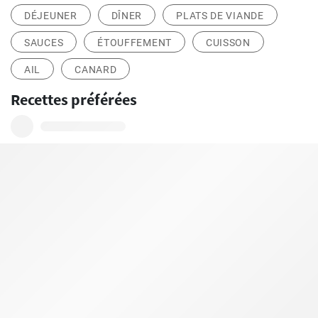
DÉJEUNER
DÎNER
PLATS DE VIANDE
SAUCES
ÉTOUFFEMENT
CUISSON
AIL
CANARD
Recettes préférées