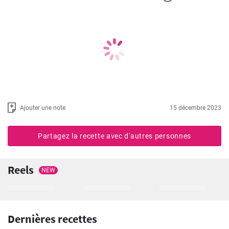
Ajouter une note
15 décembre 2023
Partagez la recette avec d'autres personnes
Reels
NEW
Dernières recettes