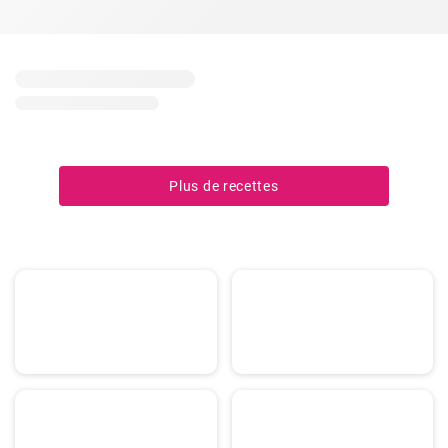
Plus de recettes