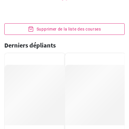
Supprimer de la liste des courses
Derniers dépliants