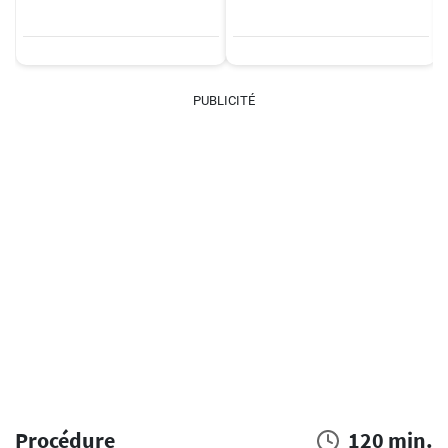
PUBLICITÉ
Procédure
120 min.