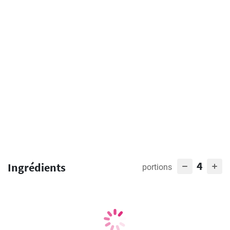
4
Ingrédients
portions