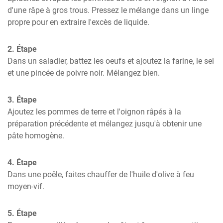
d'une râpe à gros trous. Pressez le mélange dans un linge 
propre pour en extraire l'excès de liquide.
2. Étape
Dans un saladier, battez les oeufs et ajoutez la farine, le sel 
et une pincée de poivre noir. Mélangez bien.
3. Étape
Ajoutez les pommes de terre et l'oignon râpés à la 
préparation précédente et mélangez jusqu'à obtenir une 
pâte homogène.
4. Étape
Dans une poêle, faites chauffer de l'huile d'olive à feu 
moyen-vif.
5. Étape