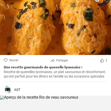
Sauver
Partager
2
Une recette gourmande de quenelle lyonnaise :
Recette de quenelles lyonnaises, un plat savoureux et réconfortant,
qui est parfait pour les dîners en famille ou les occasions spéciales
AST