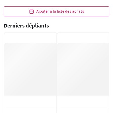
Ajouter à la liste des achats
Derniers dépliants