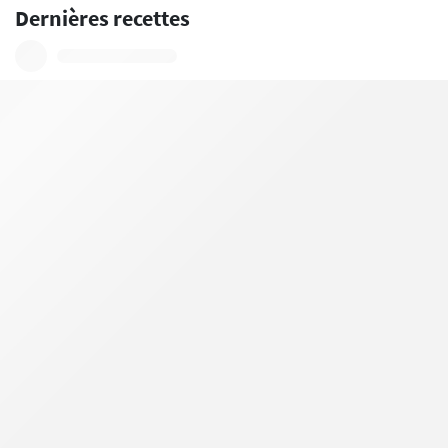
Dernières recettes