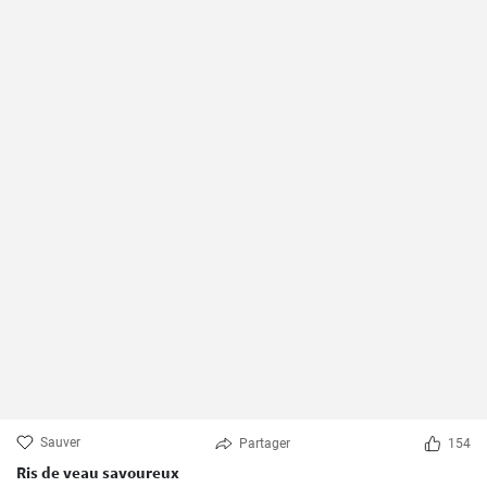
Sauver
Partager
154
Ris de veau savoureux