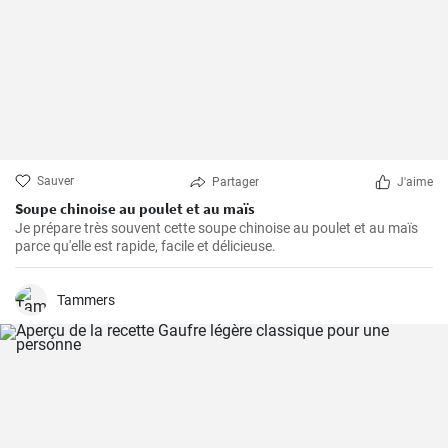
Sauver
Partager
J'aime
Soupe chinoise au poulet et au maïs
Je prépare très souvent cette soupe chinoise au poulet et au maïs
parce qu'elle est rapide, facile et délicieuse.
Tammers