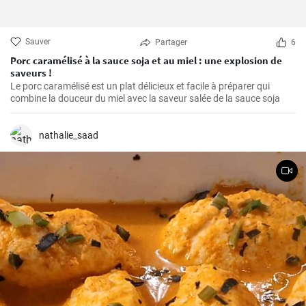
Sauver
Partager
6
Porc caramélisé à la sauce soja et au miel : une explosion de
saveurs !
Le porc caramélisé est un plat délicieux et facile à préparer qui
combine la douceur du miel avec la saveur salée de la sauce soja
nathalie_saad