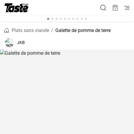
Plats sans viande
Galette de pomme de terre
JKB