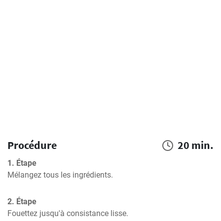
Procédure
20 min.
1. Étape
Mélangez tous les ingrédients.
2. Étape
Fouettez jusqu'à consistance lisse.