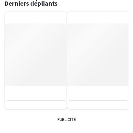
Derniers dépliants
PUBLICITÉ