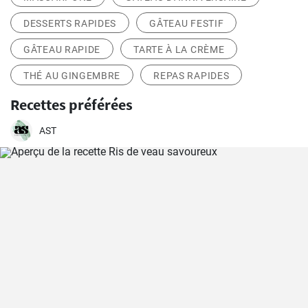
DESSERTS RAPIDES
GÂTEAU FESTIF
GÂTEAU RAPIDE
TARTE À LA CRÈME
THÉ AU GINGEMBRE
REPAS RAPIDES
Recettes préférées
AST