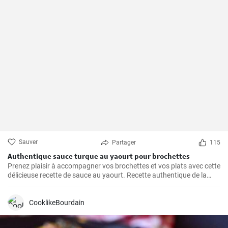
Sauver
Partager
115
Authentique sauce turque au yaourt pour brochettes
Prenez plaisir à accompagner vos brochettes et vos plats avec cette
délicieuse recette de sauce au yaourt. Recette authentique de la
cuisine turque.
CooklikeBourdain