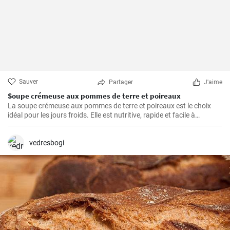
Sauver
Partager
J'aime
Soupe crémeuse aux pommes de terre et poireaux
La soupe crémeuse aux pommes de terre et poireaux est le choix
idéal pour les jours froids. Elle est nutritive, rapide et facile à
préparer. Elle est remplie de nutriments de légumes sains.
vedresbogi