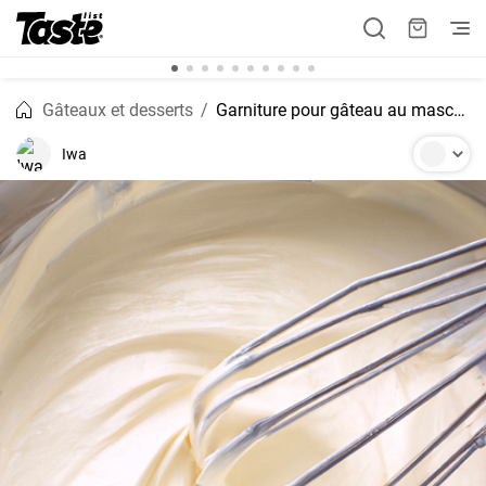
Gâteaux et desserts
Garniture pour gâteau au mascarpone
Iwa