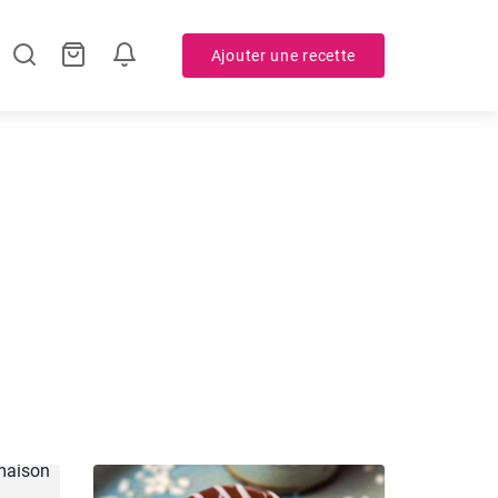
Ajouter une recette