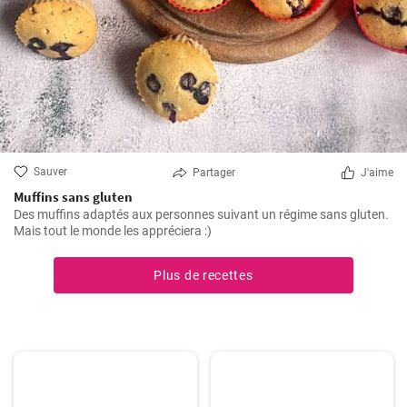
Sauver
Partager
J'aime
Muffins sans gluten
Des muffins adaptés aux personnes suivant un régime sans gluten.
Mais tout le monde les appréciera :)
Plus de recettes