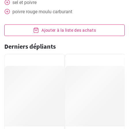
sel et poivre
poivre rouge moulu carburant
Ajouter à la liste des achats
Derniers dépliants