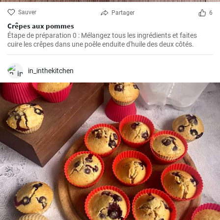
Sauver
Partager
6
Crêpes aux pommes
Étape de préparation 0 : Mélangez tous les ingrédients et faites
cuire les crêpes dans une poêle enduite d'huile des deux côtés.
in_inthekitchen