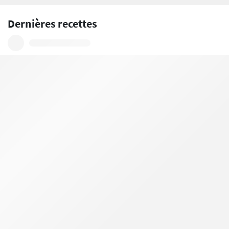
Dernières recettes