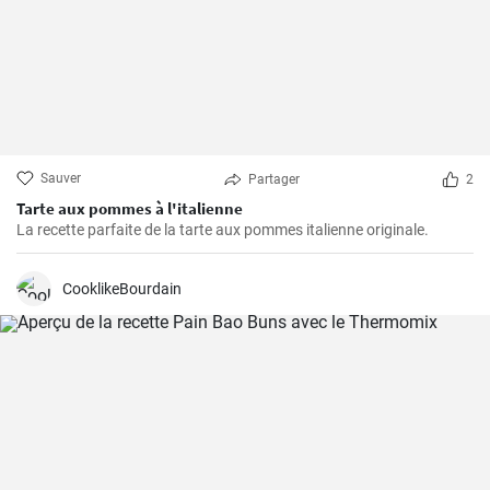
Sauver
Partager
2
Tarte aux pommes à l'italienne
La recette parfaite de la tarte aux pommes italienne originale.
CooklikeBourdain