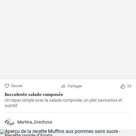
Sauver
Partager
35
Succulente salade composée
Un repas simple avec la salade composée, un plat savoureux et
nutritif
Martina_Grechova