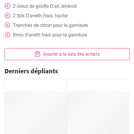
2
clous de girofle
D'ail, émincé
2
tbls
D'aneth frais, haché
Tranches de citron pour la garniture
Brins d'aneth frais pour la garniture
Ajouter à la liste des achats
Derniers dépliants