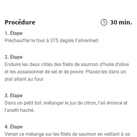
Procédure
30 min.
1. Étape
Préchauffer le four à 375 degrés Fahrenheit.
2. Étape
Enduire les deux côtés des filets de saumon d'huile d'olive 
et les assaisonner de sel et de poivre. Placez-les dans un 
plat allant au four.
3. Étape
Dans un petit bol, mélanger le jus de citron, l'ail émincé et 
l'aneth haché.
4. Étape
Verser ce mélange sur les filets de saumon en veillant à ce 