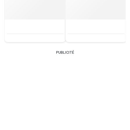
PUBLICITÉ