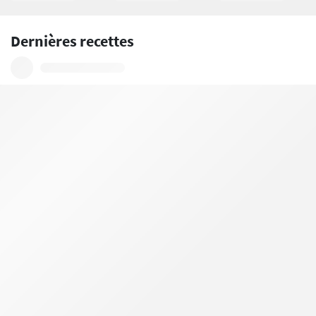
Dernières recettes