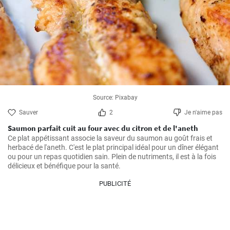
Source: Pixabay
Sauver
2
Je n'aime pas
Saumon parfait cuit au four avec du citron et de l'aneth
Ce plat appétissant associe la saveur du saumon au goût frais et 
herbacé de l'aneth. C'est le plat principal idéal pour un dîner élégant 
ou pour un repas quotidien sain. Plein de nutriments, il est à la fois 
délicieux et bénéfique pour la santé.
PUBLICITÉ