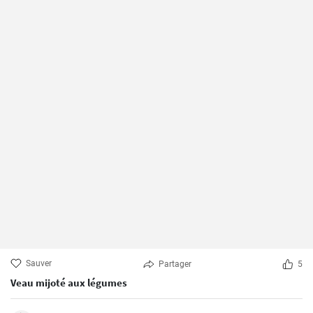
Sauver
Partager
5
Veau mijoté aux légumes