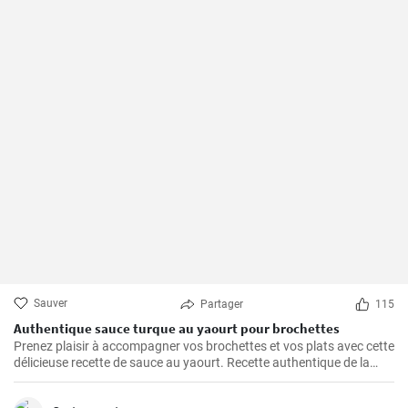
Sauver
Partager
115
Authentique sauce turque au yaourt pour brochettes
Prenez plaisir à accompagner vos brochettes et vos plats avec cette
délicieuse recette de sauce au yaourt. Recette authentique de la
cuisine turque.