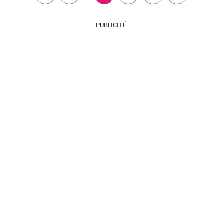
PUBLICITÉ