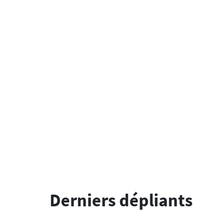
Derniers dépliants