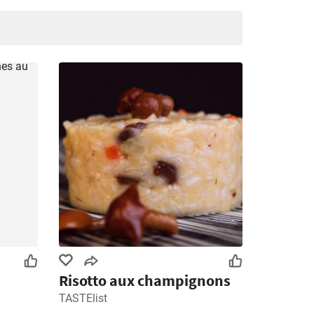
Risotto aux champignons
TASTElist