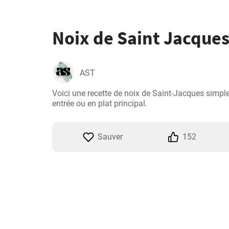
Noix de Saint Jacque
AST
Voici une recette de noix de Saint-Jacques simple e
entrée ou en plat principal.
Sauver
152