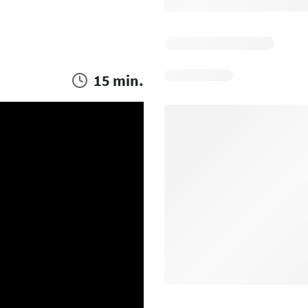
15 min.