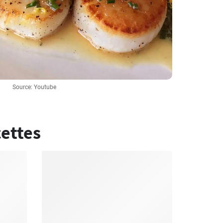
Source: Youtube
cettes