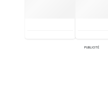
PUBLICITÉ