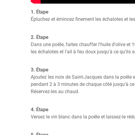
1. Étape
Épluchez et émincez finement les échalotes et les
2. Étape
Dans une poêle, faites chauffer l'huile d'olive et 1
les échalotes et l'ail à feu doux jusqu'à ce qu'ils 
3. Étape
Ajoutez les noix de Saint-Jacques dans la poêle et 
pendant 2 à 3 minutes de chaque côté jusqu'à ce q
Réservez-les au chaud.
4. Étape
Versez le vin blanc dans la poêle et laissez-le réd
5. Étape