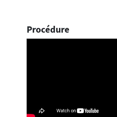
Procédure