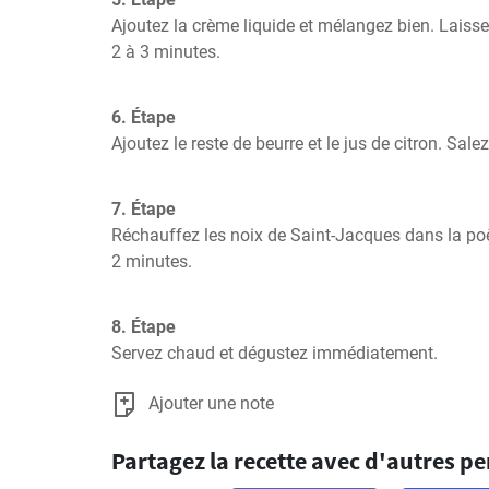
Ajoutez la crème liquide et mélangez bien. Laisse
2 à 3 minutes.
6. Étape
Ajoutez le reste de beurre et le jus de citron. Sale
7. Étape
Réchauffez les noix de Saint-Jacques dans la poê
2 minutes.
8. Étape
Servez chaud et dégustez immédiatement.
Ajouter une note
Partagez la recette avec d'autres p