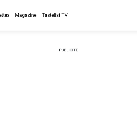
ettes
Magazine
Tastelist TV
PUBLICITÉ