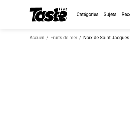
Catégories
Sujets
Rec
Accueil
Fruits de mer
Noix de Saint Jacques