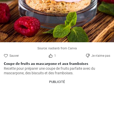
Source: nadianb from Canva
Sauver
1
Je n'aime pas
Coupe de fruits au mascarpone et aux framboises
Recette pour préparer une coupe de fruits parfaite avec du 
mascarpone, des biscuits et des framboises.
PUBLICITÉ