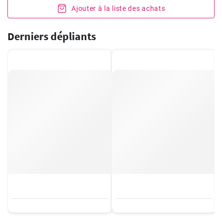
Ajouter à la liste des achats
Derniers dépliants