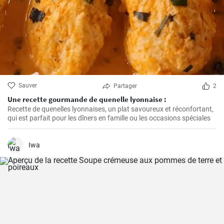
Sauver
Partager
2
Une recette gourmande de quenelle lyonnaise :
Recette de quenelles lyonnaises, un plat savoureux et réconfortant,
qui est parfait pour les dîners en famille ou les occasions spéciales
Iwa