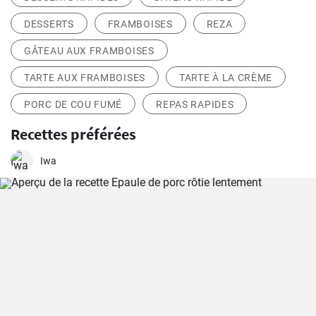
DESSERTS
FRAMBOISES
REZA
GÂTEAU AUX FRAMBOISES
TARTE AUX FRAMBOISES
TARTE À LA CRÈME
PORC DE COU FUMÉ
REPAS RAPIDES
Recettes préférées
Iwa