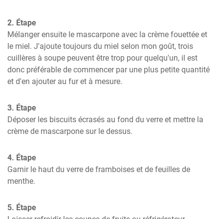
2. Étape
Mélanger ensuite le mascarpone avec la crème fouettée et 
le miel. J'ajoute toujours du miel selon mon goût, trois 
cuillères à soupe peuvent être trop pour quelqu'un, il est 
donc préférable de commencer par une plus petite quantité 
et d'en ajouter au fur et à mesure.
3. Étape
Déposer les biscuits écrasés au fond du verre et mettre la 
crème de mascarpone sur le dessus.
4. Étape
Garnir le haut du verre de framboises et de feuilles de 
menthe.
5. Étape