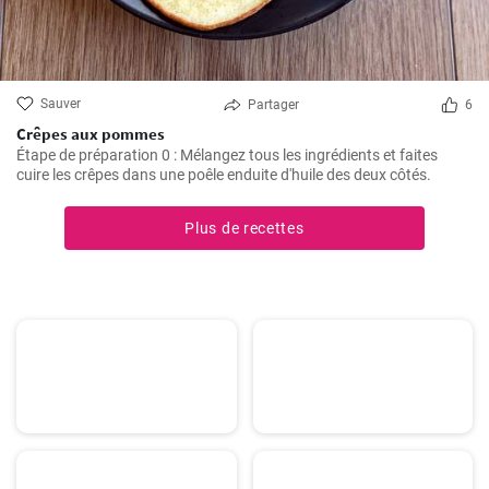
Sauver
Partager
6
Crêpes aux pommes
Étape de préparation 0 : Mélangez tous les ingrédients et faites
cuire les crêpes dans une poêle enduite d'huile des deux côtés.
Plus de recettes