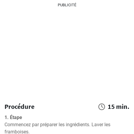
PUBLICITÉ
Procédure
15 min.
1. Étape
Commencez par préparer les ingrédients. Laver les 
framboises.