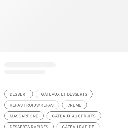
DESSERT
GÂTEAUX ET DESSERTS
REPAS FROIDS/REPAS
CRÈME
MASCARPONE
GÂTEAUX AUX FRUITS
DESSERTS RAPIDES
GÂTEAU RAPIDE