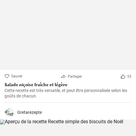
Sauver
Partager
55
Salade niçoise fraîche et légère
Cette recette est très versatile, et peut être personnalisée selon les
goûts de chacun.
Gretarezepte