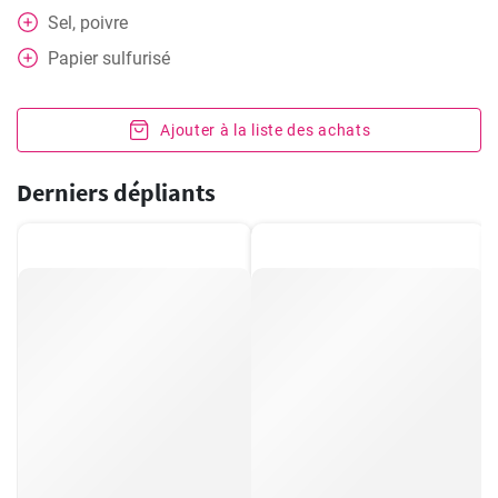
Sel, poivre
Papier sulfurisé
Ajouter à la liste des achats
Derniers dépliants