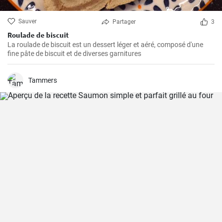
Sauver
Partager
3
Roulade de biscuit
La roulade de biscuit est un dessert léger et aéré, composé d'une
fine pâte de biscuit et de diverses garnitures
Tammers