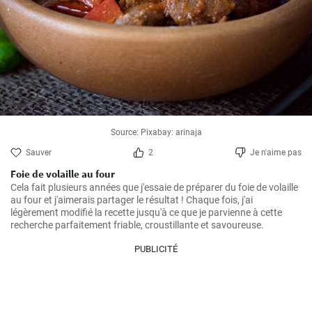
Source: Pixabay: arinaja
Sauver
2
Je n'aime pas
Foie de volaille au four
Cela fait plusieurs années que j'essaie de préparer du foie de volaille 
au four et j'aimerais partager le résultat ! Chaque fois, j'ai 
légèrement modifié la recette jusqu'à ce que je parvienne à cette 
recherche parfaitement friable, croustillante et savoureuse.
PUBLICITÉ