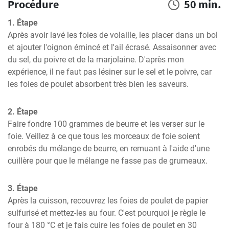
Procédure
50 min.
1. Étape
Après avoir lavé les foies de volaille, les placer dans un bol 
et ajouter l'oignon émincé et l'ail écrasé. Assaisonner avec 
du sel, du poivre et de la marjolaine. D'après mon 
expérience, il ne faut pas lésiner sur le sel et le poivre, car 
les foies de poulet absorbent très bien les saveurs.
2. Étape
Faire fondre 100 grammes de beurre et les verser sur le 
foie. Veillez à ce que tous les morceaux de foie soient 
enrobés du mélange de beurre, en remuant à l'aide d'une 
cuillère pour que le mélange ne fasse pas de grumeaux.
3. Étape
Après la cuisson, recouvrez les foies de poulet de papier 
sulfurisé et mettez-les au four. C'est pourquoi je règle le 
four à 180 °C et je fais cuire les foies de poulet en 30 