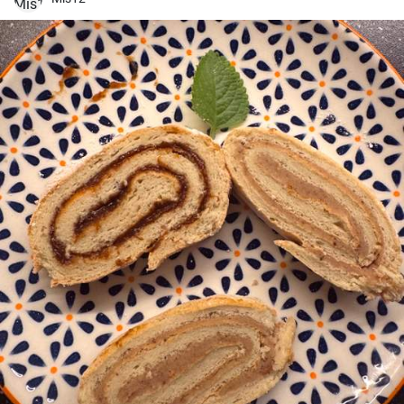
maïs et frites jusqu'à ce qu'elles soient croustillantes.