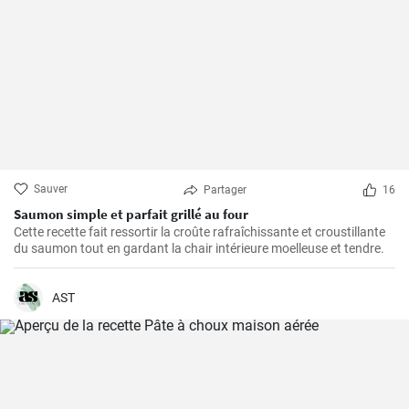
Sauver
Partager
16
Saumon simple et parfait grillé au four
Cette recette fait ressortir la croûte rafraîchissante et croustillante
du saumon tout en gardant la chair intérieure moelleuse et tendre.
AST