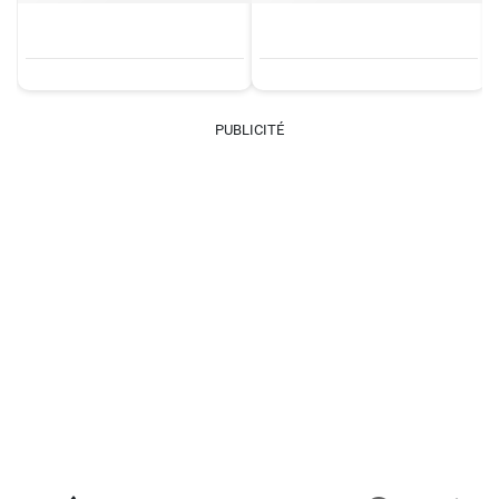
PUBLICITÉ