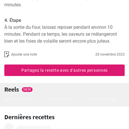
minutes.
4. Étape
À la sortie du four, laissez reposer pendant environ 10 
minutes. Pendant ce temps, les saveurs se mélangeront 
bien et les foies de volaille seront encore plus juteux.
Ajouter une note
20 novembre 2023
Partagez la recette avec d'autres personnes
Reels
NEW
Dernières recettes