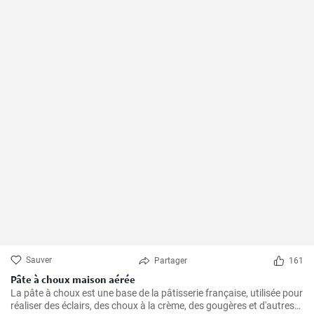
Sauver
Partager
161
Pâte à choux maison aérée
La pâte à choux est une base de la pâtisserie française, utilisée pour
réaliser des éclairs, des choux à la crème, des gougères et d'autres