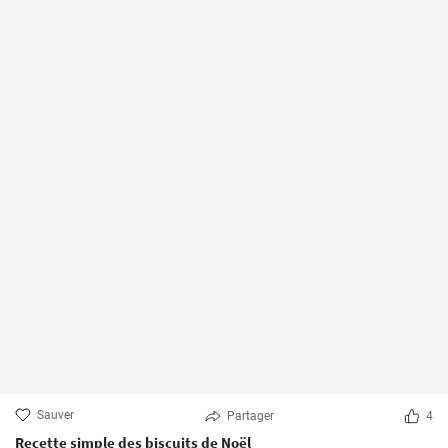
Sauver
Partager
4
Recette simple des biscuits de Noël