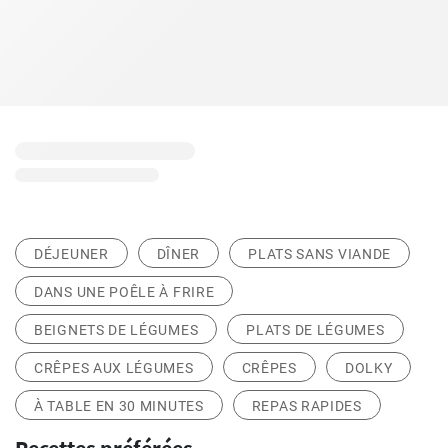
DÉJEUNER
DÎNER
PLATS SANS VIANDE
DANS UNE POÊLE À FRIRE
BEIGNETS DE LÉGUMES
PLATS DE LÉGUMES
CRÊPES AUX LÉGUMES
CRÊPES
DOLKY
À TABLE EN 30 MINUTES
REPAS RAPIDES