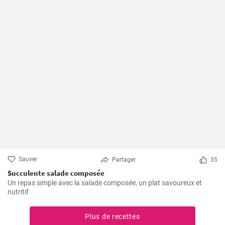
Sauver
Partager
35
Succulente salade composée
Un repas simple avec la salade composée, un plat savoureux et
nutritif
Plus de recettes