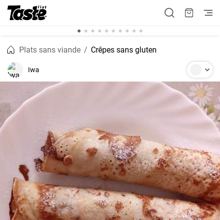
Plats sans viande
Crêpes sans gluten
Iwa