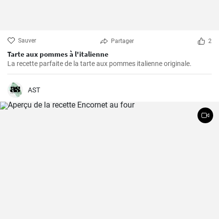
Sauver
Partager
2
Tarte aux pommes à l'italienne
La recette parfaite de la tarte aux pommes italienne originale.
AST