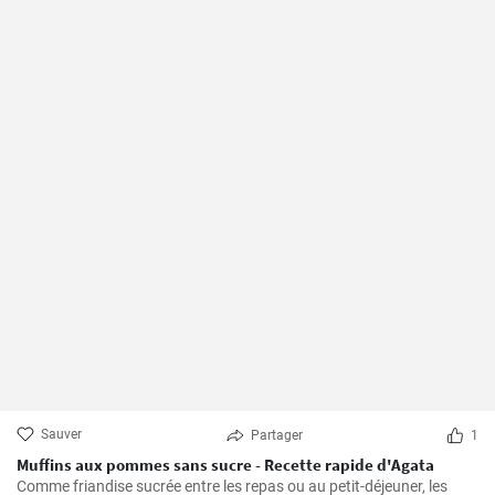
Sauver
Partager
1
Muffins aux pommes sans sucre - Recette rapide d'Agata
Comme friandise sucrée entre les repas ou au petit-déjeuner, les