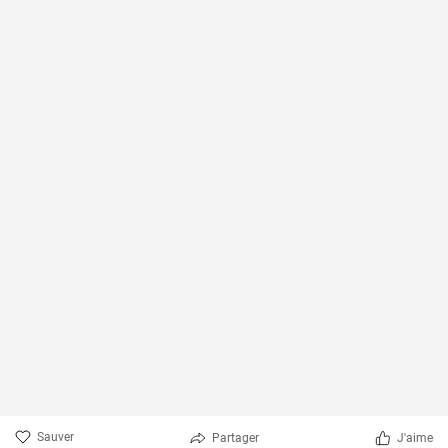
Sauver
Partager
J'aime