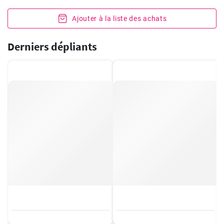
Ajouter à la liste des achats
Derniers dépliants