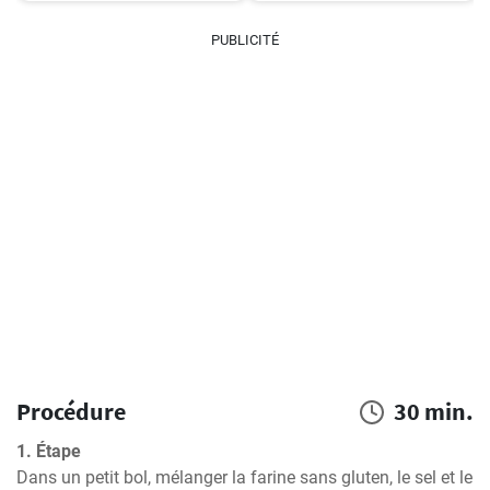
PUBLICITÉ
Procédure
30 min.
1. Étape
Dans un petit bol, mélanger la farine sans gluten, le sel et le 