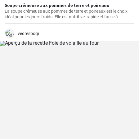
Soupe crémeuse aux pommes de terre et poireaux
La soupe crémeuse aux pommes de terre et poireaux est le choix
idéal pour les jours froids. Elle est nutritive, rapide et facile à
préparer. Elle est remplie de nutriments de légumes sains.
vedresbogi