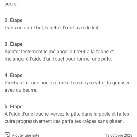
sucre.
2. Étape
Dans un autre bol, fouetter l'œuf avec le lait.
3. Étape
Ajouter lentement le mélange lait-œuf à la farine et 
mélanger à l'aide d'un fouet pour former une pâte.
4. Étape
Préchauffer une poêle à frire à feu moyen-vif et la graisser 
avec du beurre.
5. Étape
À l'aide d'une louche, versez la pâte dans la poêle et faites 
cuire progressivement ces parfaites crêpes sans gluten.
Ajouter une note
13 octobre 2023