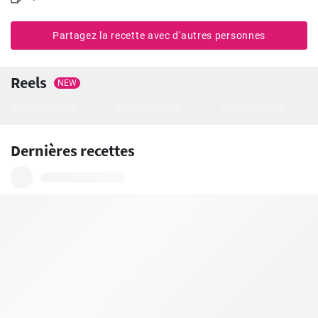
Partagez la recette avec d'autres personnes
Reels
NEW
Dernières recettes