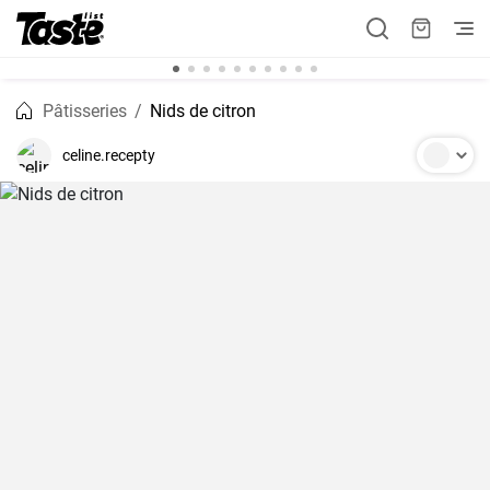
Pâtisseries
Nids de citron
celine.recepty