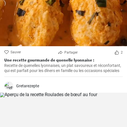
Sauver
Partager
2
Une recette gourmande de quenelle lyonnaise :
Recette de quenelles lyonnaises, un plat savoureux et réconfortant,
qui est parfait pour les dîners en famille ou les occasions spéciales
Gretarezepte