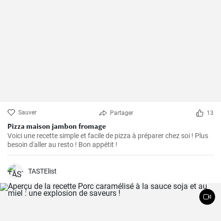
Sauver
Partager
13
Pizza maison jambon fromage
Voici une recette simple et facile de pizza à préparer chez soi ! Plus
besoin d'aller au resto ! Bon appétit !
TASTElist