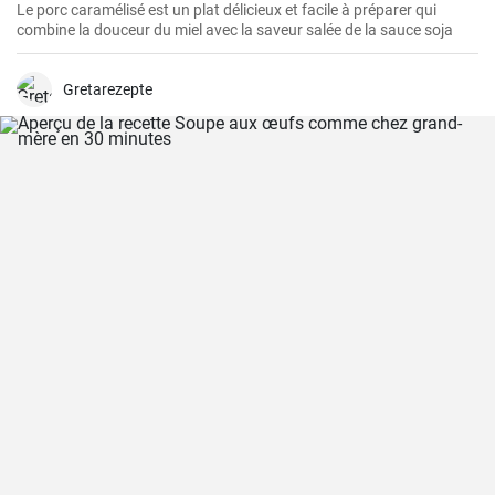
Le porc caramélisé est un plat délicieux et facile à préparer qui
combine la douceur du miel avec la saveur salée de la sauce soja
Gretarezepte