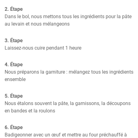
2. Étape
Dans le bol, nous mettons tous les ingrédients pour la pâte 
au levain et nous mélangeons
3. Étape
Laissez-nous cuire pendant 1 heure
4. Étape
Nous préparons la garniture : mélangez tous les ingrédients 
ensemble
5. Étape
Nous étalons souvent la pâte, la garnissons, la découpons 
en bandes et la roulons
6. Étape
Badigeonner avec un œuf et mettre au four préchauffé à 