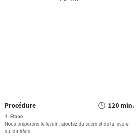
Procédure
120 min.
1. Étape
Nous préparons le levain: ajoutez du sucre et de la levure 
au lait tiède