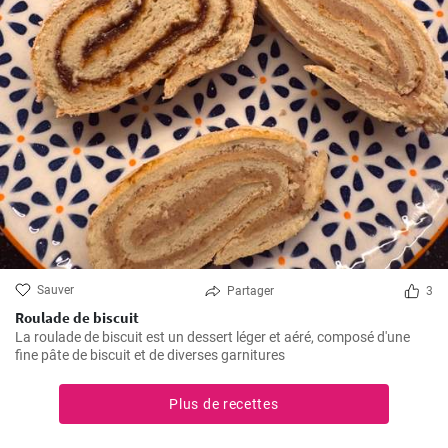
Sauver
Partager
3
Roulade de biscuit
La roulade de biscuit est un dessert léger et aéré, composé d'une
fine pâte de biscuit et de diverses garnitures
Plus de recettes