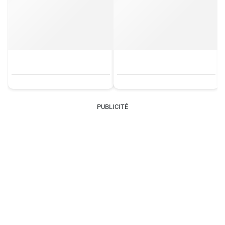
PUBLICITÉ