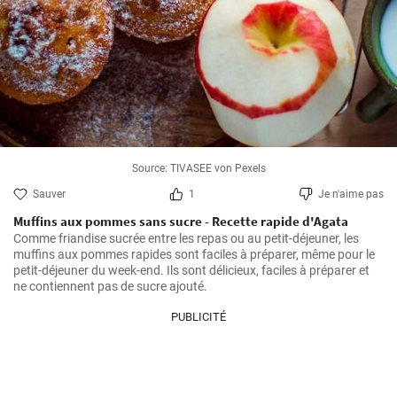
Source: TIVASEE von Pexels
Sauver
1
Je n'aime pas
Muffins aux pommes sans sucre - Recette rapide d'Agata
Comme friandise sucrée entre les repas ou au petit-déjeuner, les 
muffins aux pommes rapides sont faciles à préparer, même pour le 
petit-déjeuner du week-end. Ils sont délicieux, faciles à préparer et 
ne contiennent pas de sucre ajouté.
PUBLICITÉ