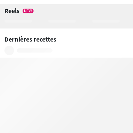
Reels
NEW
Dernières recettes