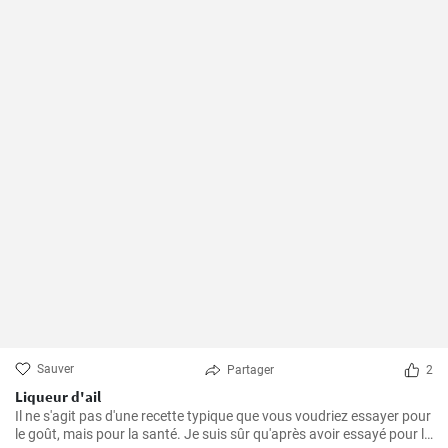
Sauver
Partager
2
Liqueur d'ail
Il ne s'agit pas d'une recette typique que vous voudriez essayer pour
le goût, mais pour la santé. Je suis sûr qu'après avoir essayé pour la