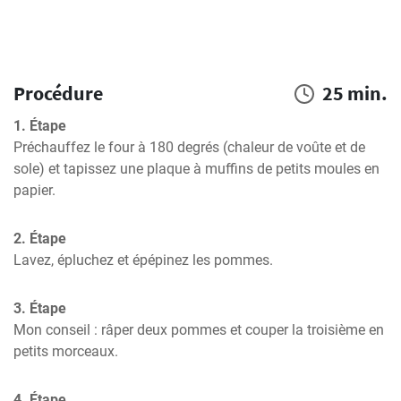
Procédure
25 min.
1. Étape
Préchauffez le four à 180 degrés (chaleur de voûte et de 
sole) et tapissez une plaque à muffins de petits moules en 
papier.
2. Étape
Lavez, épluchez et épépinez les pommes.
3. Étape
Mon conseil : râper deux pommes et couper la troisième en 
petits morceaux.
4. Étape