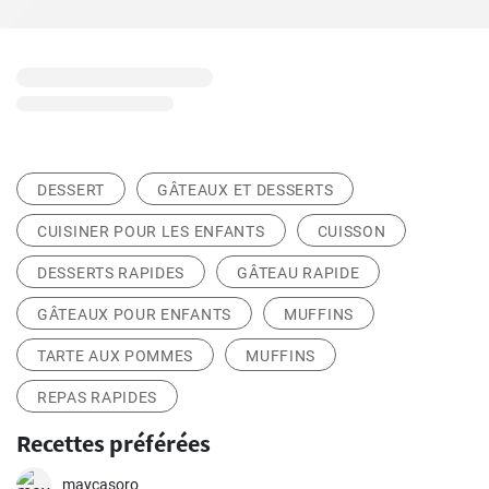
DESSERT
GÂTEAUX ET DESSERTS
CUISINER POUR LES ENFANTS
CUISSON
DESSERTS RAPIDES
GÂTEAU RAPIDE
GÂTEAUX POUR ENFANTS
MUFFINS
TARTE AUX POMMES
MUFFINS
REPAS RAPIDES
Recettes préférées
maycasoro