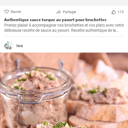
Sauver
Partager
115
Authentique sauce turque au yaourt pour brochettes
Prenez plaisir à accompagner vos brochettes et vos plats avec cette
délicieuse recette de sauce au yaourt. Recette authentique de la
cuisine turque.
Iwa