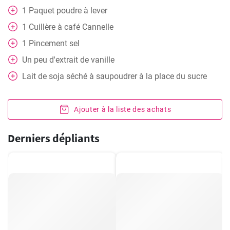
1
Paquet
poudre à lever
1
Cuillère à café
Cannelle
1
Pincement
sel
Un peu d'extrait de vanille
Lait de soja séché à saupoudrer à la place du sucre
Ajouter à la liste des achats
Derniers dépliants