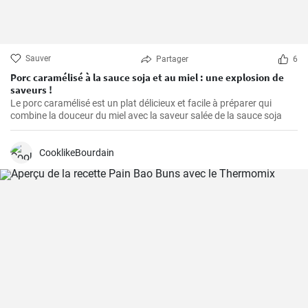
Sauver
Partager
6
Porc caramélisé à la sauce soja et au miel : une explosion de
saveurs !
Le porc caramélisé est un plat délicieux et facile à préparer qui
combine la douceur du miel avec la saveur salée de la sauce soja
CooklikeBourdain