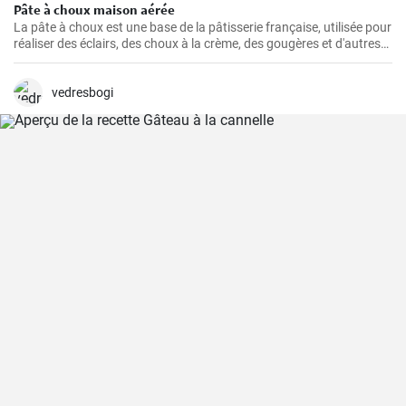
Pâte à choux maison aérée
La pâte à choux est une base de la pâtisserie française, utilisée pour
réaliser des éclairs, des choux à la crème, des gougères et d'autres
délicieuses pâtisseries.
vedresbogi