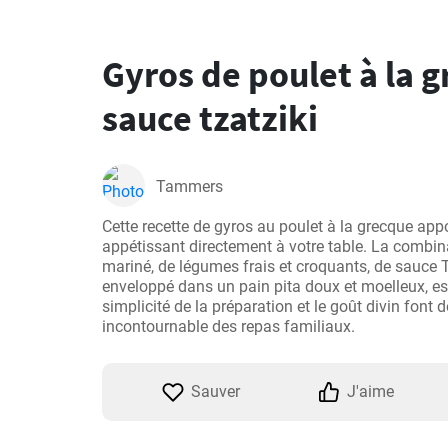
Gyros de poulet à la 
sauce tzatziki
Tammers
Cette recette de gyros au poulet à la grecque app
appétissant directement à votre table. La combin
mariné, de légumes frais et croquants, de sauce Tz
enveloppé dans un pain pita doux et moelleux, est
simplicité de la préparation et le goût divin font d
incontournable des repas familiaux.
Sauver
J'aime