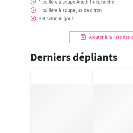
1
cuillère à soupe
Aneth frais, haché
1
cuillère à soupe
jus de citron
Sel selon le goût
Ajouter à la liste des
Derniers dépliants