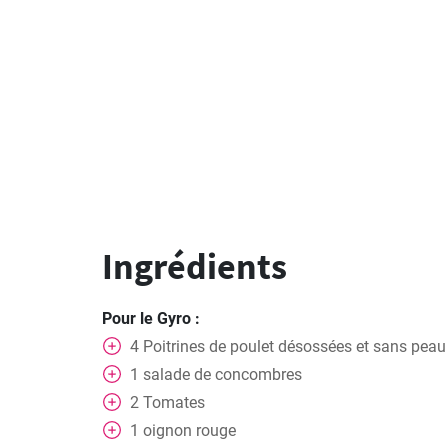
Ingrédients
Pour le Gyro :
4
Poitrines de poulet désossées et sans peau
1
salade de concombres
2
Tomates
1
oignon rouge