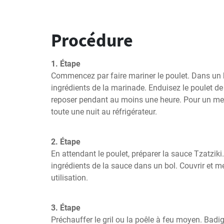
Procédure
1. Étape
Commencez par faire mariner le poulet. Dans un b
ingrédients de la marinade. Enduisez le poulet de 
reposer pendant au moins une heure. Pour un meill
toute une nuit au réfrigérateur.
2. Étape
En attendant le poulet, préparer la sauce Tzatziki
ingrédients de la sauce dans un bol. Couvrir et met
utilisation.
3. Étape
Préchauffer le gril ou la poêle à feu moyen. Badig