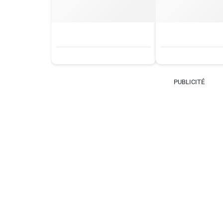
PUBLICITÉ