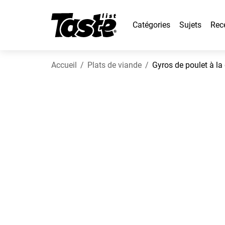
Catégories
Sujets
Rec
Accueil
Plats de viande
Gyros de poulet à la