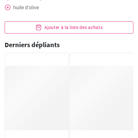
huile d'olive
Ajouter à la liste des achats
Derniers dépliants