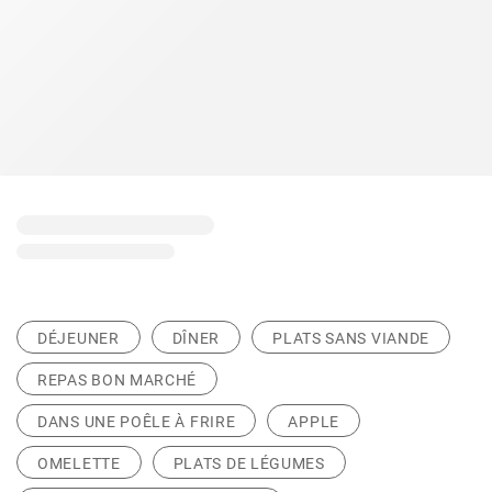
DÉJEUNER
DÎNER
PLATS SANS VIANDE
REPAS BON MARCHÉ
DANS UNE POÊLE À FRIRE
APPLE
OMELETTE
PLATS DE LÉGUMES