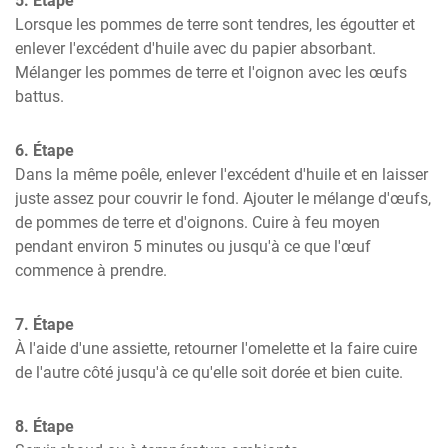
5. Étape
Lorsque les pommes de terre sont tendres, les égoutter et 
enlever l'excédent d'huile avec du papier absorbant. 
Mélanger les pommes de terre et l'oignon avec les œufs 
battus.
6. Étape
Dans la même poêle, enlever l'excédent d'huile et en laisser 
juste assez pour couvrir le fond. Ajouter le mélange d'œufs, 
de pommes de terre et d'oignons. Cuire à feu moyen 
pendant environ 5 minutes ou jusqu'à ce que l'œuf 
commence à prendre.
7. Étape
À l'aide d'une assiette, retourner l'omelette et la faire cuire 
de l'autre côté jusqu'à ce qu'elle soit dorée et bien cuite.
8. Étape