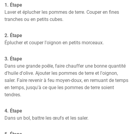
1. Étape
Laver et éplucher les pommes de terre. Couper en fines 
tranches ou en petits cubes.
2. Étape
Éplucher et couper l'oignon en petits morceaux.
3. Étape
Dans une grande poêle, faire chauffer une bonne quantité 
d'huile d'olive. Ajouter les pommes de terre et l'oignon, 
saler. Faire revenir à feu moyen-doux, en remuant de temps 
en temps, jusqu'à ce que les pommes de terre soient 
tendres.
4. Étape
Dans un bol, battre les œufs et les saler.