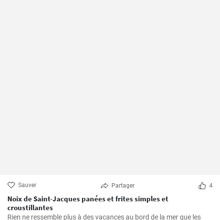
Sauver
Partager
4
Noix de Saint-Jacques panées et frites simples et
croustillantes
Rien ne ressemble plus à des vacances au bord de la mer que les