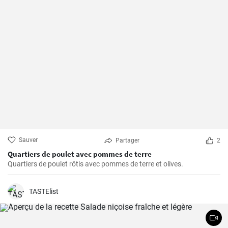
Sauver
Partager
2
Quartiers de poulet avec pommes de terre
Quartiers de poulet rôtis avec pommes de terre et olives.
TASTElist