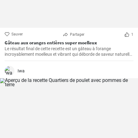
Sauver
Partager
1
Gâteau aux oranges entières super moelleux
Le résultat final de cette recette est un gâteau à l'orange
incroyablement moelleux et vibrant qui déborde de saveur naturelle
d'agrumes.
Iwa