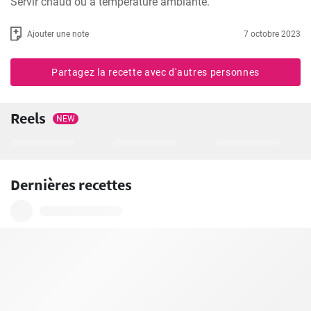
Servir chaud ou à température ambiante.
Ajouter une note
7 octobre 2023
Partagez la recette avec d'autres personnes
Reels
NEW
Dernières recettes