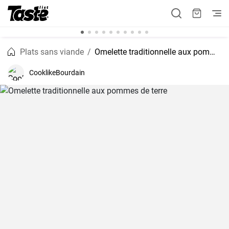
Plats sans viande
Omelette traditionnelle aux pommes de terre
CooklikeBourdain