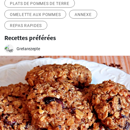
PLATS DE POMMES DE TERRE
OMELETTE AUX POMMES
ANNEXE
REPAS RAPIDES
Recettes préférées
Gretarezepte