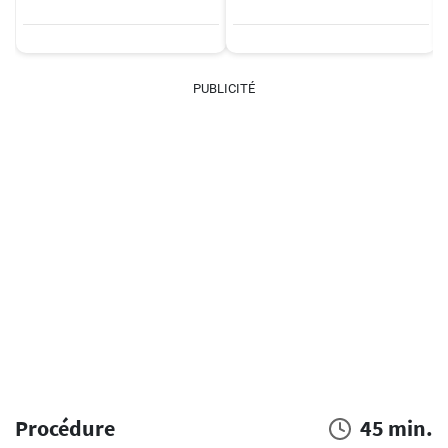
PUBLICITÉ
Procédure
45 min.