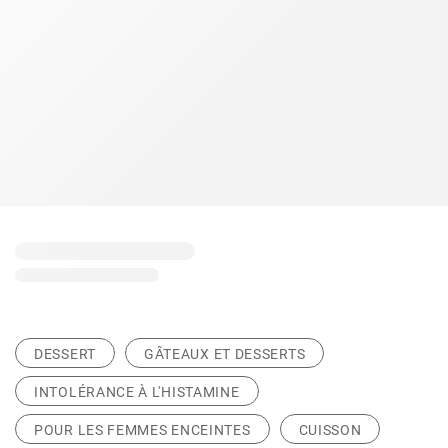
DESSERT
GÂTEAUX ET DESSERTS
INTOLÉRANCE À L'HISTAMINE
POUR LES FEMMES ENCEINTES
CUISSON