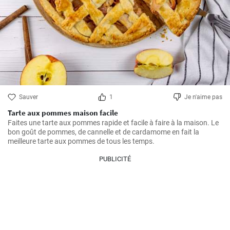
Sauver
1
Je n'aime pas
Tarte aux pommes maison facile
Faites une tarte aux pommes rapide et facile à faire à la maison. Le 
bon goût de pommes, de cannelle et de cardamome en fait la 
meilleure tarte aux pommes de tous les temps.
PUBLICITÉ