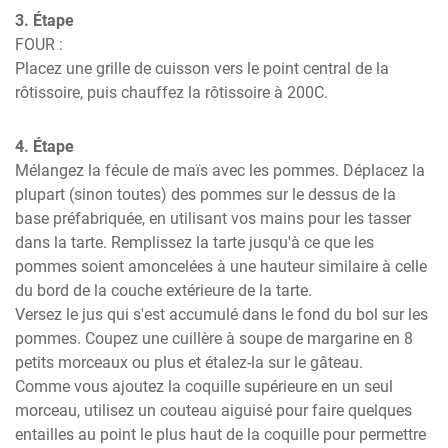
3. Étape
FOUR :

Placez une grille de cuisson vers le point central de la 
rôtissoire, puis chauffez la rôtissoire à 200C.
4. Étape
Mélangez la fécule de maïs avec les pommes. Déplacez la 
plupart (sinon toutes) des pommes sur le dessus de la 
base préfabriquée, en utilisant vos mains pour les tasser 
dans la tarte. Remplissez la tarte jusqu'à ce que les 
pommes soient amoncelées à une hauteur similaire à celle 
du bord de la couche extérieure de la tarte.

Versez le jus qui s'est accumulé dans le fond du bol sur les 
pommes. Coupez une cuillère à soupe de margarine en 8 
petits morceaux ou plus et étalez-la sur le gâteau.

Comme vous ajoutez la coquille supérieure en un seul 
morceau, utilisez un couteau aiguisé pour faire quelques 
entailles au point le plus haut de la coquille pour permettre 