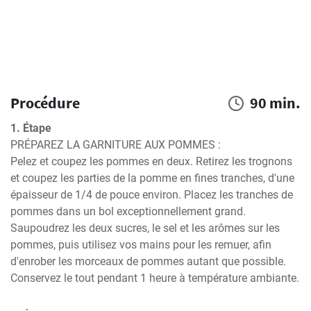
Procédure
90 min.
1. Étape
PRÉPAREZ LA GARNITURE AUX POMMES :

Pelez et coupez les pommes en deux. Retirez les trognons 
et coupez les parties de la pomme en fines tranches, d'une 
épaisseur de 1/4 de pouce environ. Placez les tranches de 
pommes dans un bol exceptionnellement grand. 
Saupoudrez les deux sucres, le sel et les arômes sur les 
pommes, puis utilisez vos mains pour les remuer, afin 
d'enrober les morceaux de pommes autant que possible. 
Conservez le tout pendant 1 heure à température ambiante.