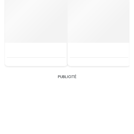
PUBLICITÉ