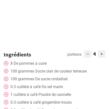
4
Ingrédients
portions
8
De pommes à cuire
100
grammes
Sucre clair de couleur terreuse
100
grammes
De sucre cristallisé
0.3
cuillère à café
De sel marin
1
cuillère à café
Poudre de cannelle
0.3
cuillère à café
gingembre moulu