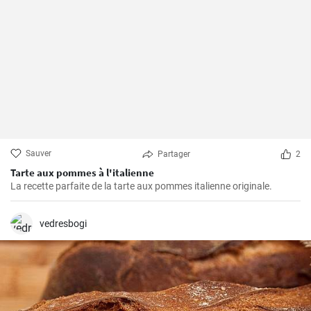
Sauver
Partager
2
Tarte aux pommes à l'italienne
La recette parfaite de la tarte aux pommes italienne originale.
vedresbogi