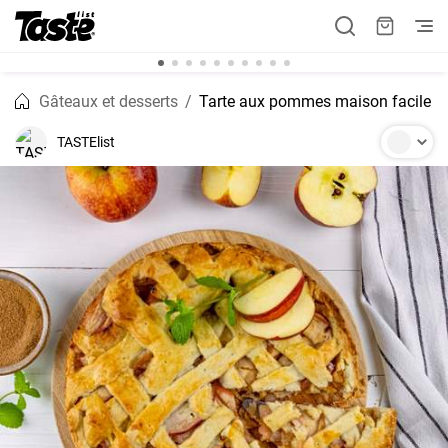
Gâteaux et desserts
Tarte aux pommes maison facile
TASTElist