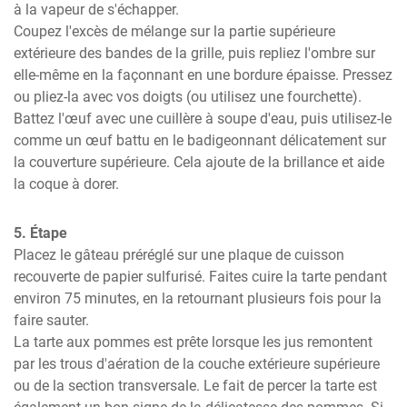
à la vapeur de s'échapper.

Coupez l'excès de mélange sur la partie supérieure 
extérieure des bandes de la grille, puis repliez l'ombre sur 
elle-même en la façonnant en une bordure épaisse. Pressez 
ou pliez-la avec vos doigts (ou utilisez une fourchette).

Battez l'œuf avec une cuillère à soupe d'eau, puis utilisez-le 
comme un œuf battu en le badigeonnant délicatement sur 
la couverture supérieure. Cela ajoute de la brillance et aide 
la coque à dorer.
5. Étape
Placez le gâteau préréglé sur une plaque de cuisson 
recouverte de papier sulfurisé. Faites cuire la tarte pendant 
environ 75 minutes, en la retournant plusieurs fois pour la 
faire sauter.

La tarte aux pommes est prête lorsque les jus remontent 
par les trous d'aération de la couche extérieure supérieure 
ou de la section transversale. Le fait de percer la tarte est 