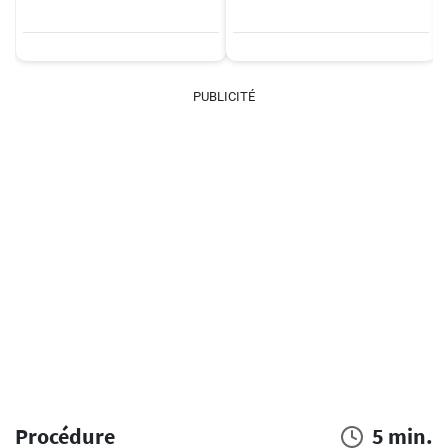
PUBLICITÉ
Procédure
5 min.