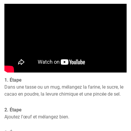
1. Étape
Dans une tasse ou un mug, mélangez la farine, le sucre, le 
cacao en poudre, la levure chimique et une pincée de sel.
2. Étape
Ajoutez l'œuf et mélangez bien.