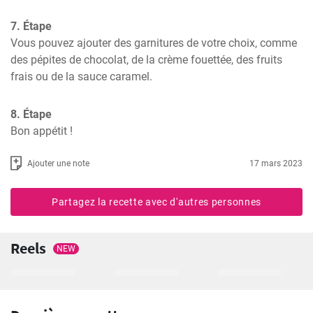
7. Étape
Vous pouvez ajouter des garnitures de votre choix, comme 
des pépites de chocolat, de la crème fouettée, des fruits 
frais ou de la sauce caramel.
8. Étape
Bon appétit !
Ajouter une note
17 mars 2023
Partagez la recette avec d'autres personnes
Reels
NEW