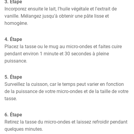
3. Étape
Incorporez ensuite le lait, l'huile végétale et l'extrait de 
vanille. Mélangez jusqu'à obtenir une pâte lisse et 
homogène.
4. Étape
Placez la tasse ou le mug au micro-ondes et faites cuire 
pendant environ 1 minute et 30 secondes à pleine 
puissance.
5. Étape
Surveillez la cuisson, car le temps peut varier en fonction 
de la puissance de votre micro-ondes et de la taille de votre 
tasse.
6. Étape
Retirez la tasse du micro-ondes et laissez refroidir pendant 
quelques minutes.