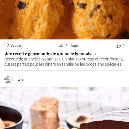
Sauver
Partager
2
Une recette gourmande de quenelle lyonnaise :
Recette de quenelles lyonnaises, un plat savoureux et réconfortant,
qui est parfait pour les dîners en famille ou les occasions spéciales
Iwa