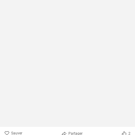
Sauver
Partager
2