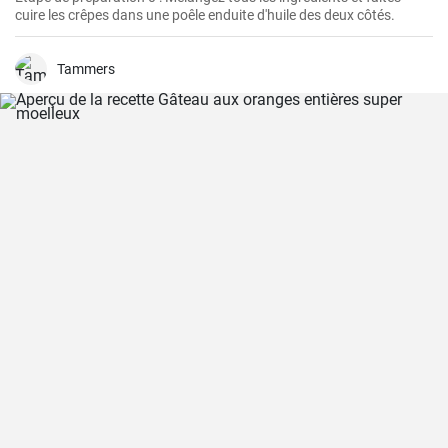
cuire les crêpes dans une poêle enduite d'huile des deux côtés.
Tammers