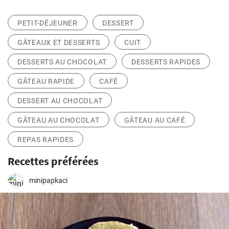
PETIT-DÉJEUNER
DESSERT
GÂTEAUX ET DESSERTS
CUIT
DESSERTS AU CHOCOLAT
DESSERTS RAPIDES
GÂTEAU RAPIDE
CAFÉ
DESSERT AU CHOCOLAT
GÂTEAU AU CHOCOLAT
GÂTEAU AU CAFÉ
REPAS RAPIDES
Recettes préférées
minipapkaci