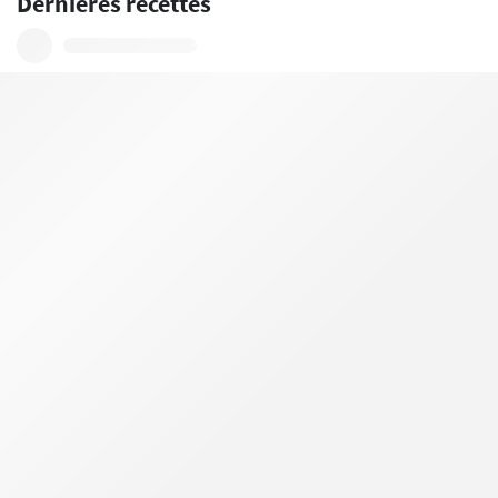
Dernières recettes