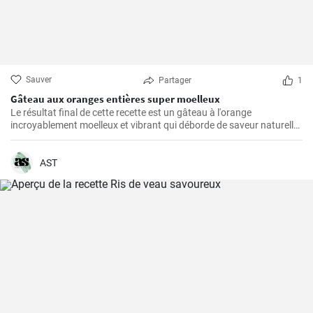
Sauver
Partager
1
Gâteau aux oranges entières super moelleux
Le résultat final de cette recette est un gâteau à l'orange
incroyablement moelleux et vibrant qui déborde de saveur naturelle
d'agrumes.
AST