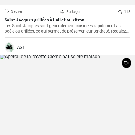
Sauver
Partager
118
Saint-Jacques grillées à l'ail et au citron
Les Saint-Jacques sont généralement cuisinées rapidement à la
poêle ou grillées, ce qui permet de préserver leur tendreté. Regalez
vous avec cette delicieuse recette
AST