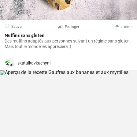
Sauver
Partager
J'aime
Muffins sans gluten
Des muffins adaptés aux personnes suivant un régime sans gluten.
Mais tout le monde les appréciera :)
skatulkavkuchyni