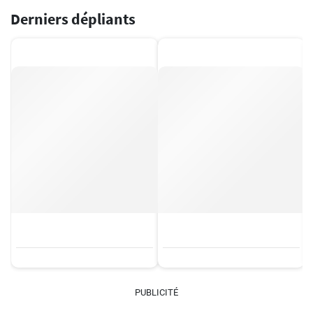
Derniers dépliants
PUBLICITÉ