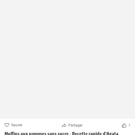
Sauver
Partager
1
Muffins aux pommes sans sucre - Recette rapide d'Agata