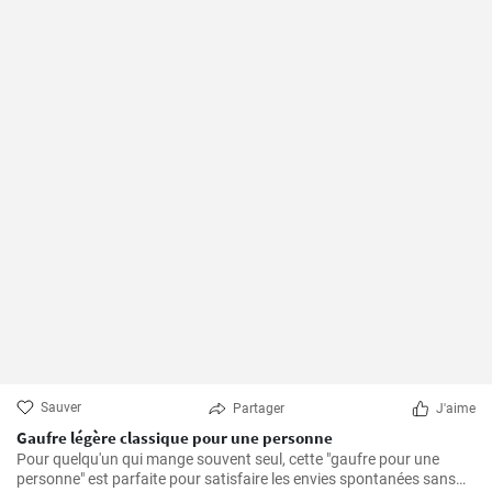
Sauver
Partager
J'aime
Gaufre légère classique pour une personne
Pour quelqu'un qui mange souvent seul, cette "gaufre pour une
personne" est parfaite pour satisfaire les envies spontanées sans