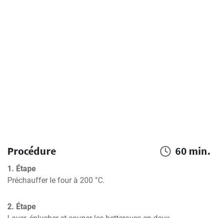
Procédure
60 min.
1. Étape
Préchauffer le four à 200 °C.
2. Étape