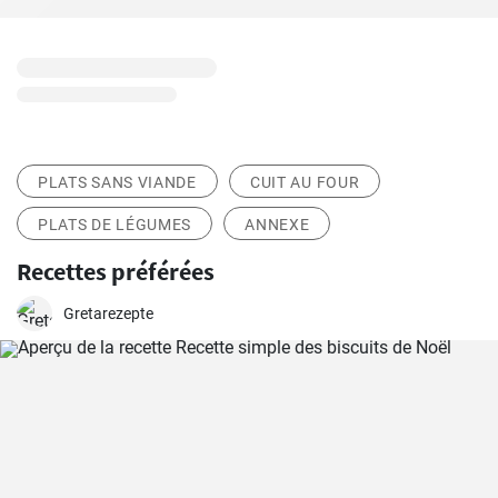
PLATS SANS VIANDE
CUIT AU FOUR
PLATS DE LÉGUMES
ANNEXE
Recettes préférées
Gretarezepte