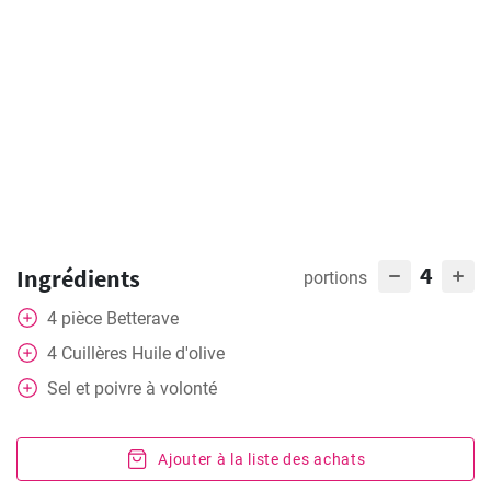
4
Ingrédients
portions
4
pièce
Betterave
4
Cuillères
Huile d'olive
Sel et poivre à volonté
Ajouter à la liste des achats