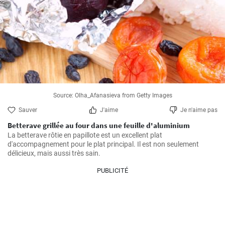
Source: Olha_Afanasieva from Getty Images
Sauver
J'aime
Je n'aime pas
Betterave grillée au four dans une feuille d'aluminium
La betterave rôtie en papillote est un excellent plat 
d'accompagnement pour le plat principal. Il est non seulement 
délicieux, mais aussi très sain.
PUBLICITÉ