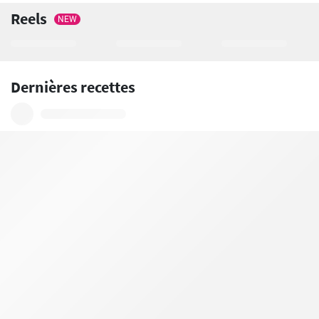
Reels
NEW
Dernières recettes