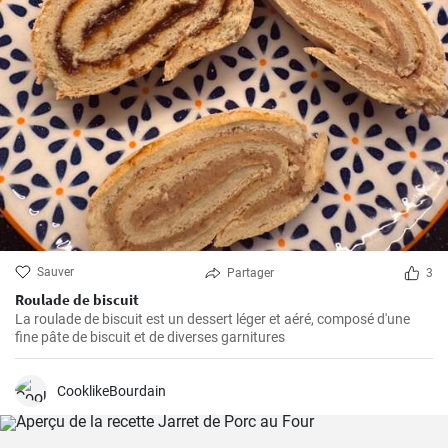
Sauver
Partager
3
Roulade de biscuit
La roulade de biscuit est un dessert léger et aéré, composé d'une
fine pâte de biscuit et de diverses garnitures
CooklikeBourdain