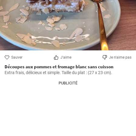
Sauver
J'aime
Je n'aime pas
Découpes aux pommes et fromage blanc sans cuisson
Extra frais, délicieux et simple. Taille du plat : (27 x 23 cm).
PUBLICITÉ