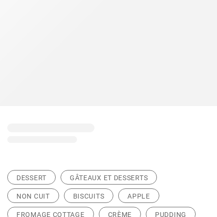
DESSERT
GÂTEAUX ET DESSERTS
NON CUIT
BISCUITS
APPLE
FROMAGE COTTAGE
CRÈME
PUDDING