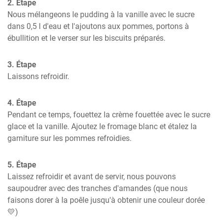
2. Étape
Nous mélangeons le pudding à la vanille avec le sucre 
dans 0,5 l d'eau et l'ajoutons aux pommes, portons à 
ébullition et le verser sur les biscuits préparés.
3. Étape
Laissons refroidir.
4. Étape
Pendant ce temps, fouettez la crème fouettée avec le sucre 
glace et la vanille. Ajoutez le fromage blanc et étalez la 
garniture sur les pommes refroidies.
5. Étape
Laissez refroidir et avant de servir, nous pouvons 
saupoudrer avec des tranches d'amandes (que nous 
faisons dorer à la poêle jusqu'à obtenir une couleur dorée 
💛)