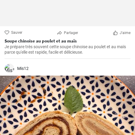
Sauver
Partager
J'aime
Soupe chinoise au poulet et au maïs
Je prépare très souvent cette soupe chinoise au poulet et au maïs
parce qu'elle est rapide, facile et délicieuse.
Mis12