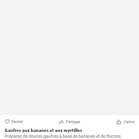
Sauver
Partager
J'aime
Gaufres aux bananes et aux myrtilles
Préparez de douces gaufres à base de bananes et de flocons