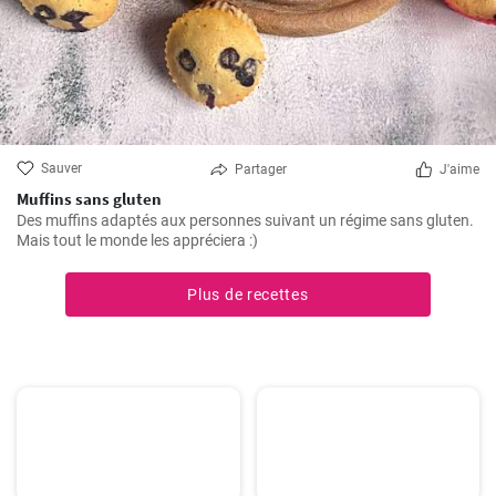
Sauver
Partager
J'aime
Muffins sans gluten
Des muffins adaptés aux personnes suivant un régime sans gluten.
Mais tout le monde les appréciera :)
Plus de recettes