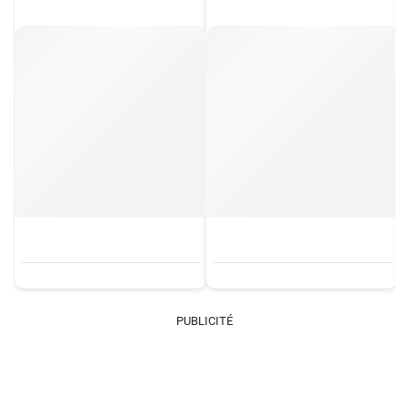
PUBLICITÉ