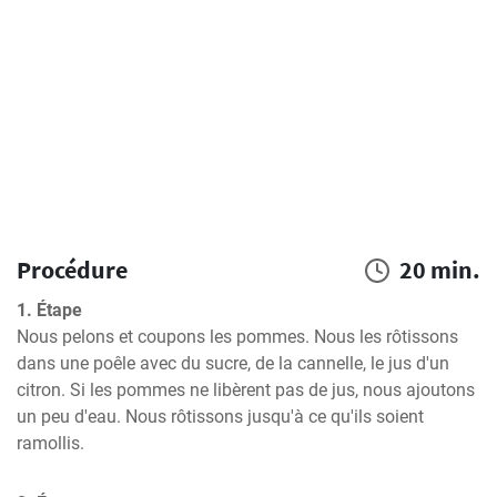
Procédure
20 min.
1. Étape
Nous pelons et coupons les pommes. Nous les rôtissons 
dans une poêle avec du sucre, de la cannelle, le jus d'un 
citron. Si les pommes ne libèrent pas de jus, nous ajoutons 
un peu d'eau. Nous rôtissons jusqu'à ce qu'ils soient 
ramollis.