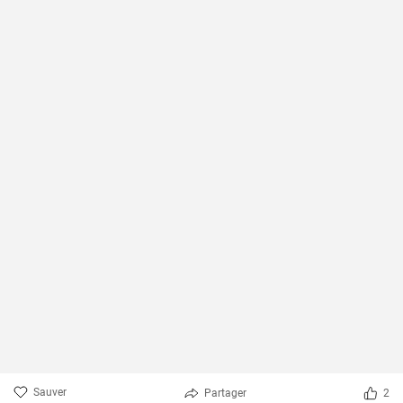
Sauver
Partager
2