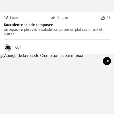
Sauver
Partager
35
Succulente salade composée
Un repas simple avec la salade composée, un plat savoureux et
nutritif
AST