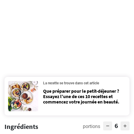
La recette se trouve dans cet article
Que préparer pour le petit-déjeuner ?
Essayez l'une de ces 10 recettes et
commencez votre journée en beauté.
6
Ingrédients
portions