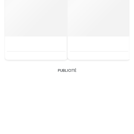
PUBLICITÉ