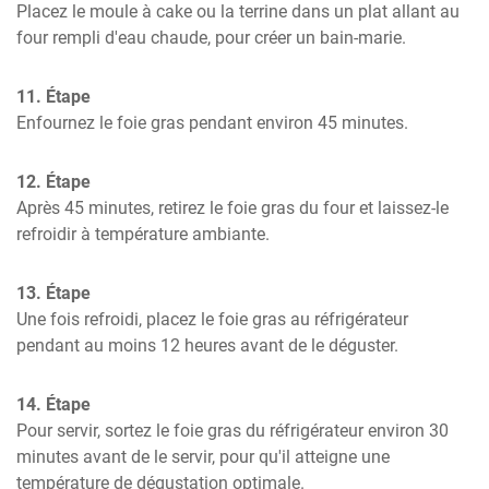
Placez le moule à cake ou la terrine dans un plat allant au 
four rempli d'eau chaude, pour créer un bain-marie.
11. Étape
Enfournez le foie gras pendant environ 45 minutes.
12. Étape
Après 45 minutes, retirez le foie gras du four et laissez-le 
refroidir à température ambiante.
13. Étape
Une fois refroidi, placez le foie gras au réfrigérateur 
pendant au moins 12 heures avant de le déguster.
14. Étape
Pour servir, sortez le foie gras du réfrigérateur environ 30 
minutes avant de le servir, pour qu'il atteigne une 
température de dégustation optimale.