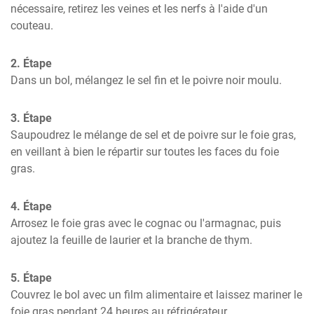
nécessaire, retirez les veines et les nerfs à l'aide d'un 
couteau.
2. Étape
Dans un bol, mélangez le sel fin et le poivre noir moulu.
3. Étape
Saupoudrez le mélange de sel et de poivre sur le foie gras, 
en veillant à bien le répartir sur toutes les faces du foie 
gras.
4. Étape
Arrosez le foie gras avec le cognac ou l'armagnac, puis 
ajoutez la feuille de laurier et la branche de thym.
5. Étape
Couvrez le bol avec un film alimentaire et laissez mariner le 
foie gras pendant 24 heures au réfrigérateur.