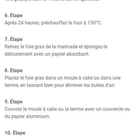
6. Étape
Après 24 heures, préchauffez le four à 150°C.
7. Étape
Retirez le foie gras de la marinade et épongez-le 
délicatement avec un papier absorbant.
8. Étape
Placez le foie gras dans un moule à cake ou dans une 
terrine, en tassant bien pour éliminer les bulles d'air.
9. Étape
Couvrez le moule à cake ou la terrine avec un couvercle ou 
du papier aluminium.
10. Étape