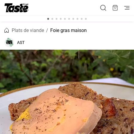
Plats de viande
Foie gras maison
AST