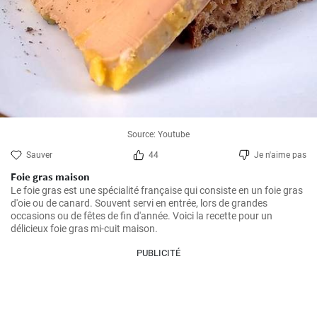
Source: Youtube
Sauver
44
Je n'aime pas
Foie gras maison
Le foie gras est une spécialité française qui consiste en un foie gras 
d'oie ou de canard. Souvent servi en entrée, lors de grandes 
occasions ou de fêtes de fin d'année. Voici la recette pour un 
délicieux foie gras mi-cuit maison.
PUBLICITÉ