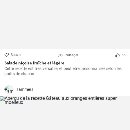
Sauver
Partager
55
Salade niçoise fraîche et légère
Cette recette est très versatile, et peut être personnalisée selon les
goûts de chacun.
Tammers