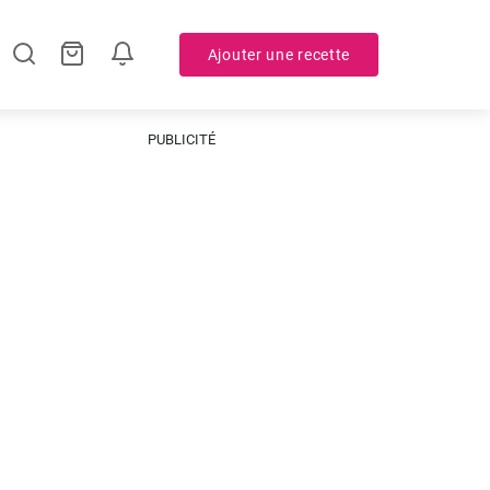
Ajouter une recette
PUBLICITÉ