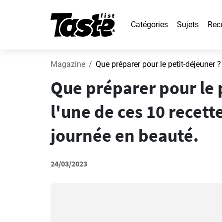
Catégories
Sujets
Rec
Magazine
Que préparer pour le 
l'une de ces 10 recet
journée en beauté.
24/03/2023