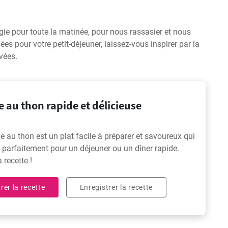
ie pour toute la matinée, pour nous rassasier et nous
es pour votre petit-déjeuner, laissez-vous inspirer par la
vées.
 au thon rapide et délicieuse
e au thon est un plat facile à préparer et savoureux qui
 parfaitement pour un déjeuner ou un dîner rapide.
 recette !
rer la recette
Enregistrer la recette