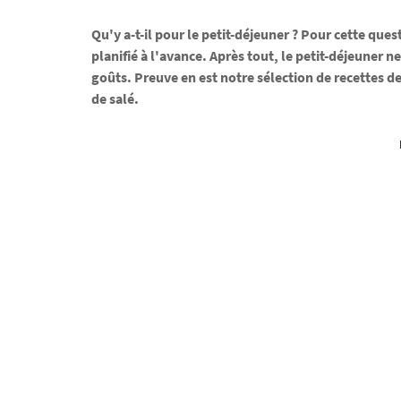
Qu'y a-t-il pour le petit-déjeuner ? Pour cette ques
planifié à l'avance. Après tout, le petit-déjeuner 
goûts. Preuve en est notre sélection de recettes 
de salé.