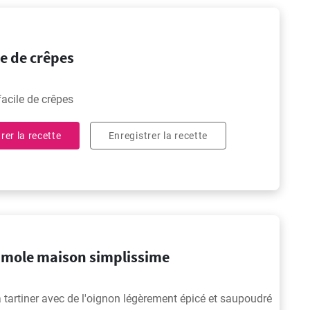
e de crêpes
facile de crêpes
rer la recette
Enregistrer la recette
mole maison simplissime
 tartiner avec de l'oignon légèrement épicé et saupoudré