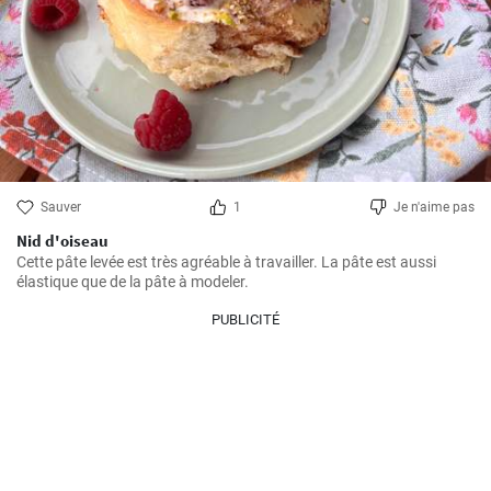
Sauver
1
Je n'aime pas
Nid d'oiseau
Cette pâte levée est très agréable à travailler. La pâte est aussi 
élastique que de la pâte à modeler.
PUBLICITÉ