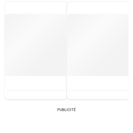
PUBLICITÉ