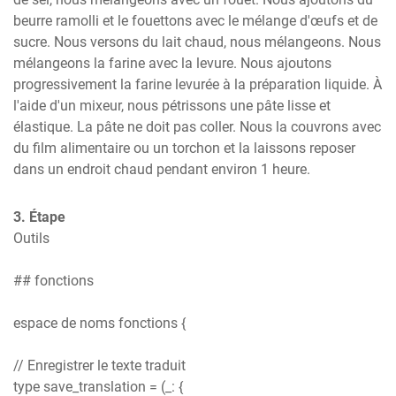
beurre ramolli et le fouettons avec le mélange d'œufs et de 
sucre. Nous versons du lait chaud, nous mélangeons. Nous 
mélangeons la farine avec la levure. Nous ajoutons 
progressivement la farine levurée à la préparation liquide. À 
l'aide d'un mixeur, nous pétrissons une pâte lisse et 
élastique. La pâte ne doit pas coller. Nous la couvrons avec 
du film alimentaire ou un torchon et la laissons reposer 
dans un endroit chaud pendant environ 1 heure.
3. Étape
Outils

## fonctions

espace de noms fonctions {

// Enregistrer le texte traduit

type save_translation = (_: {
