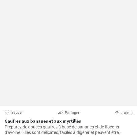
Sauver
Partager
J'aime
Gaufres aux bananes et aux myrtilles
Préparez de douces gaufres à base de bananes et de flocons
d'avoine. Elles sont délicates, faciles à digérer et peuvent être