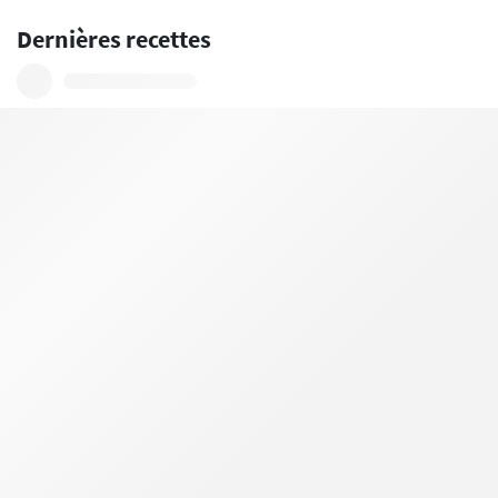
Dernières recettes