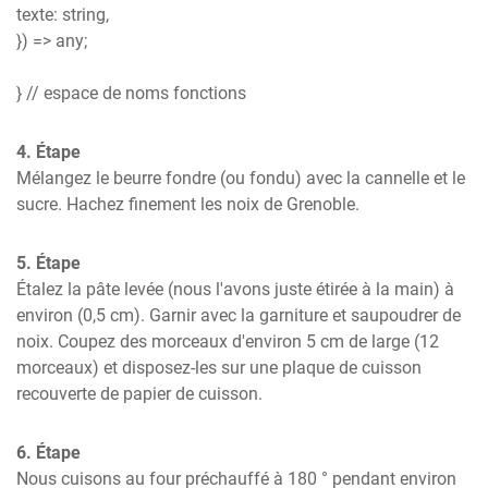
texte: string,

}) => any;

} // espace de noms fonctions
4. Étape
Mélangez le beurre fondre (ou fondu) avec la cannelle et le 
sucre. Hachez finement les noix de Grenoble.
5. Étape
Étalez la pâte levée (nous l'avons juste étirée à la main) à 
environ (0,5 cm). Garnir avec la garniture et saupoudrer de 
noix. Coupez des morceaux d'environ 5 cm de large (12 
morceaux) et disposez-les sur une plaque de cuisson 
recouverte de papier de cuisson.
6. Étape
Nous cuisons au four préchauffé à 180 ° pendant environ 