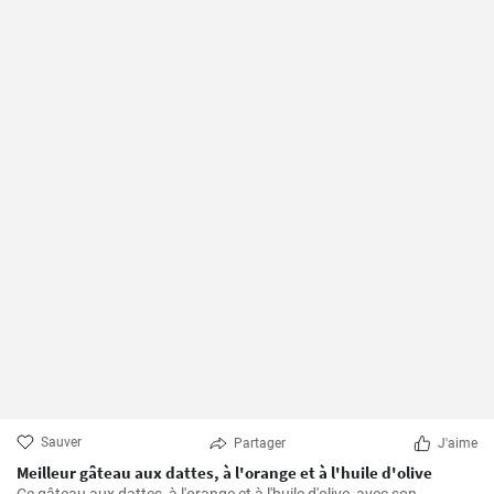
Sauver
Partager
J'aime
Meilleur gâteau aux dattes, à l'orange et à l'huile d'olive