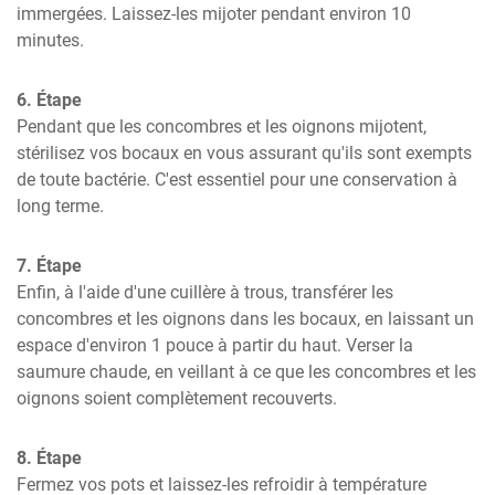
immergées. Laissez-les mijoter pendant environ 10 
minutes.
6. Étape
Pendant que les concombres et les oignons mijotent, 
stérilisez vos bocaux en vous assurant qu'ils sont exempts 
de toute bactérie. C'est essentiel pour une conservation à 
long terme.
7. Étape
Enfin, à l'aide d'une cuillère à trous, transférer les 
concombres et les oignons dans les bocaux, en laissant un 
espace d'environ 1 pouce à partir du haut. Verser la 
saumure chaude, en veillant à ce que les concombres et les 
oignons soient complètement recouverts.
8. Étape
Fermez vos pots et laissez-les refroidir à température 