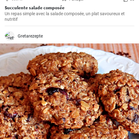
Succulente salade composée
Un repas simple avec la salade composée, un plat savoureux et
nutritif
Gretarezepte