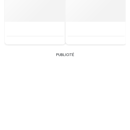
PUBLICITÉ