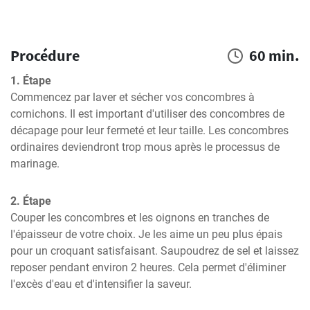
Procédure
60 min.
1. Étape
Commencez par laver et sécher vos concombres à 
cornichons. Il est important d'utiliser des concombres de 
décapage pour leur fermeté et leur taille. Les concombres 
ordinaires deviendront trop mous après le processus de 
marinage.
2. Étape
Couper les concombres et les oignons en tranches de 
l'épaisseur de votre choix. Je les aime un peu plus épais 
pour un croquant satisfaisant. Saupoudrez de sel et laissez 
reposer pendant environ 2 heures. Cela permet d'éliminer 
l'excès d'eau et d'intensifier la saveur.