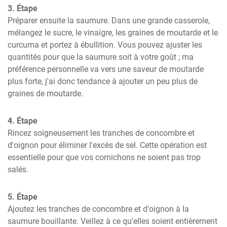
3. Étape
Préparer ensuite la saumure. Dans une grande casserole, 
mélangez le sucre, le vinaigre, les graines de moutarde et le 
curcuma et portez à ébullition. Vous pouvez ajuster les 
quantités pour que la saumure soit à votre goût ; ma 
préférence personnelle va vers une saveur de moutarde 
plus forte, j'ai donc tendance à ajouter un peu plus de 
graines de moutarde.
4. Étape
Rincez soigneusement les tranches de concombre et 
d'oignon pour éliminer l'excès de sel. Cette opération est 
essentielle pour que vos cornichons ne soient pas trop 
salés.
5. Étape
Ajoutez les tranches de concombre et d'oignon à la 
saumure bouillante. Veillez à ce qu'elles soient entièrement 