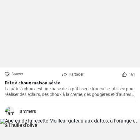
Sauver
Partager
161
Pâte à choux maison aérée
La pâte à choux est une base de la pâtisserie française, utilisée pour
réaliser des éclairs, des choux à la crème, des gougères et d'autres
délicieuses pâtisseries.
Tammers