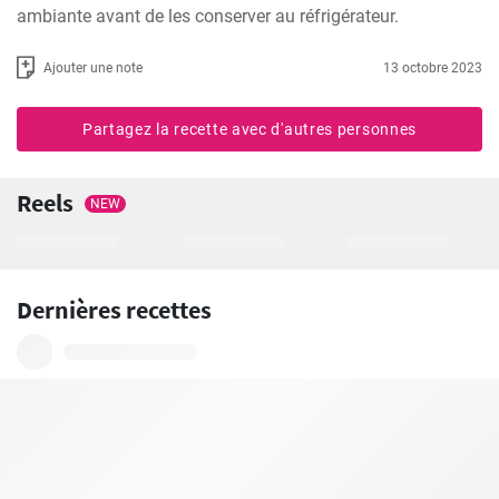
ambiante avant de les conserver au réfrigérateur.
Ajouter une note
13 octobre 2023
Partagez la recette avec d'autres personnes
Reels
NEW
Dernières recettes