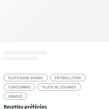
PLATS SANS VIANDE
EN ÉBULLITION
CONCOMBRE
PLATS DE LÉGUMES
ANNEXE
Recettes préférées