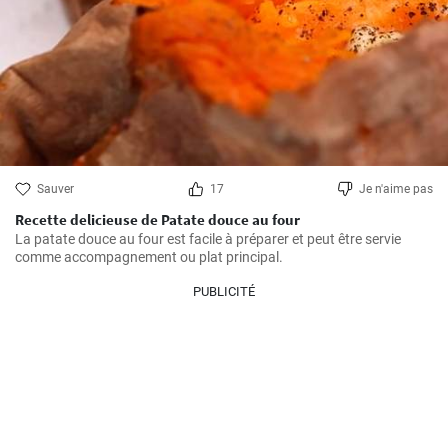
Sauver
17
Je n'aime pas
Recette delicieuse de Patate douce au four
La patate douce au four est facile à préparer et peut être servie 
comme accompagnement ou plat principal.
PUBLICITÉ