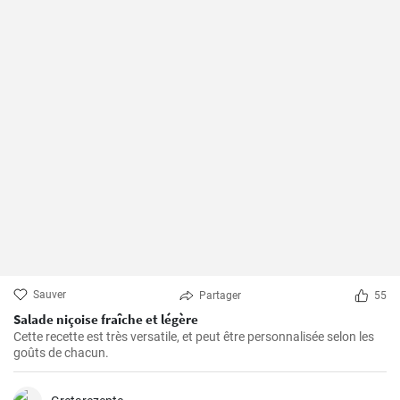
Sauver
Partager
55
Salade niçoise fraîche et légère
Cette recette est très versatile, et peut être personnalisée selon les
goûts de chacun.