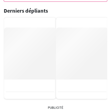
Derniers dépliants
PUBLICITÉ