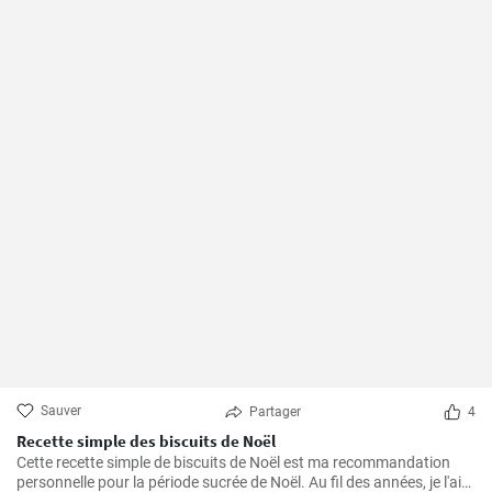
Sauver
Partager
4
Recette simple des biscuits de Noël
Cette recette simple de biscuits de Noël est ma recommandation
personnelle pour la période sucrée de Noël. Au fil des années, je l'ai