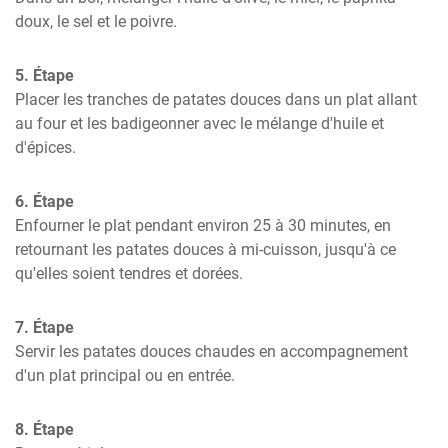
doux, le sel et le poivre.
5. Étape
Placer les tranches de patates douces dans un plat allant 
au four et les badigeonner avec le mélange d'huile et 
d'épices.
6. Étape
Enfourner le plat pendant environ 25 à 30 minutes, en 
retournant les patates douces à mi-cuisson, jusqu'à ce 
qu'elles soient tendres et dorées.
7. Étape
Servir les patates douces chaudes en accompagnement 
d'un plat principal ou en entrée.
8. Étape