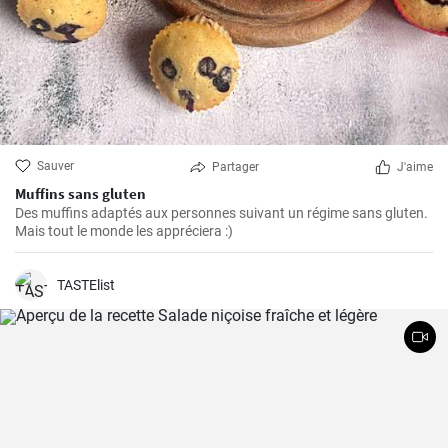
Sauver
Partager
J'aime
Muffins sans gluten
Des muffins adaptés aux personnes suivant un régime sans gluten.
Mais tout le monde les appréciera :)
TASTElist