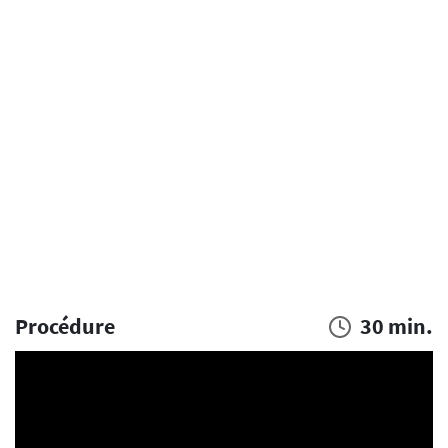
Procédure
30 min.