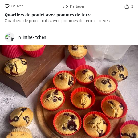
Sauver
Partager
2
Quartiers de poulet avec pommes de terre
Quartiers de poulet rôtis avec pommes de terre et olives.
in_inthekitchen