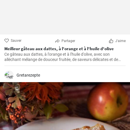
Sauver
Partager
J'aime
Meilleur gâteau aux dattes, à l'orange et à l'huile d'olive
Ce gâteau aux dattes, à l'orange et à l'huile d'olive, avec son
alléchant mélange de douceur fruitée, de saveurs délicates et de
texture moelleuse, ne manque jamais de rendre toute occasion
spéciale.
Gretarezepte