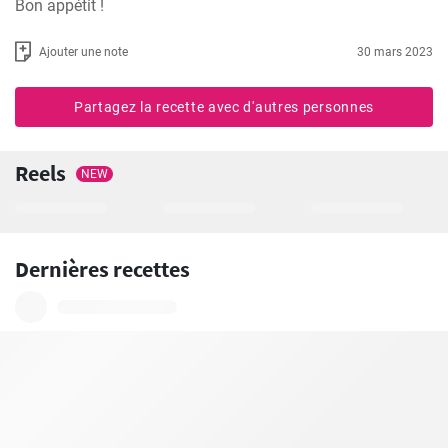
Bon appétit !
Ajouter une note
30 mars 2023
Partagez la recette avec d'autres personnes
Reels
NEW
Dernières recettes