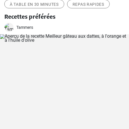
À TABLE EN 30 MINUTES
REPAS RAPIDES
Recettes préférées
Tammers