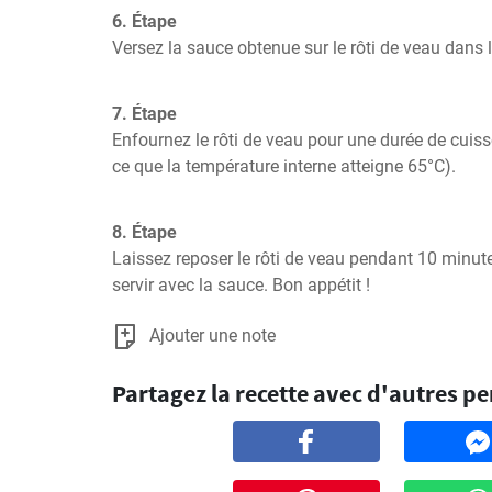
6. Étape
Versez la sauce obtenue sur le rôti de veau dans le
7. Étape
Enfournez le rôti de veau pour une durée de cuiss
ce que la température interne atteigne 65°C).
8. Étape
Laissez reposer le rôti de veau pendant 10 minutes
servir avec la sauce. Bon appétit !
Ajouter une note
Partagez la recette avec d'autres p