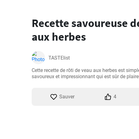
Recette savoureuse de
aux herbes
TASTElist
Cette recette de rôti de veau aux herbes est simple
savoureux et impressionnant qui est sûr de plaire
Sauver
4