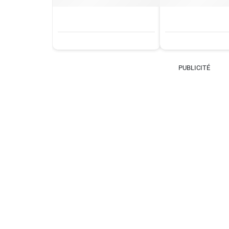
PUBLICITÉ