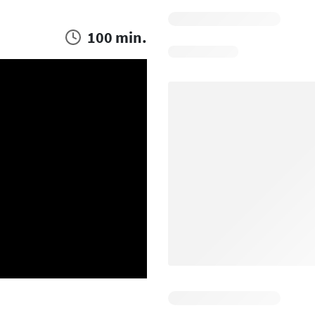
100 min.