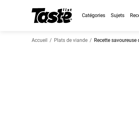
Catégories
Sujets
Rec
Accueil
Plats de viande
Recette savoureuse d