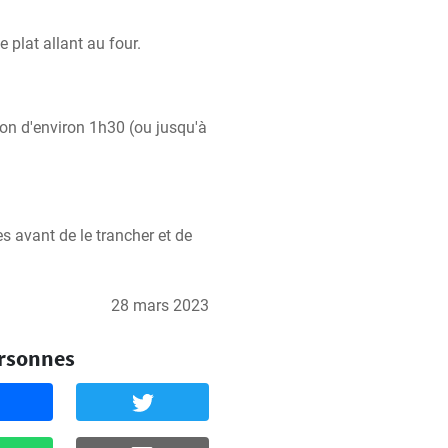
 plat allant au four.
on d'environ 1h30 (ou jusqu'à 
 avant de le trancher et de 
28 mars 2023
ersonnes