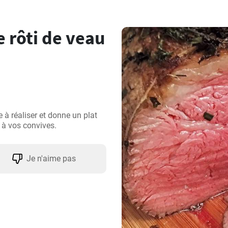
 rôti de veau
 à réaliser et donne un plat 
 à vos convives.
Je n'aime pas