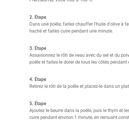
2. Étape
Dans une poêle, faites chauffer l'huile d'olive à fe
haché et faites cuire pendant une minute.
3. Étape
Assaisonnez le rôti de veau avec du sel et du poivr
poêle et faites-le dorer de tous les côtés pendant
4. Étape
Retirez le rôti de la poêle et placez-le dans un plat
5. Étape
Ajoutez le beurre dans la poêle, puis le thym et les 
cuire pendant environ 1 minute, en remuant con