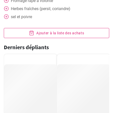
Fromage râpé à volonté
Herbes fraîches (persil, coriandre)
sel et poivre
Ajouter à la liste des achats
Derniers dépliants