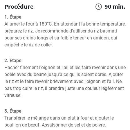
Procédure
90 min.
1. Étape
Allumer le four à 180°C. En attendant la bonne température, 
préparez le riz. Je recommande d'utiliser du riz basmati 
pour ses grains longs et sa faible teneur en amidon, qui 
empêche le riz de coller.
2. Étape
Hacher finement l'oignon et l'ail et les faire revenir dans une 
poêle avec du beurre jusqu'à ce qu'ils soient dorés. Ajouter 
le riz et le faire revenir brièvement avec l'oignon et l'ail. Ne 
pas trop cuire le riz, il prendra juste une couleur légèrement 
vitreuse.
3. Étape
Transférer le mélange dans un plat à four et ajouter le 
bouillon de bœuf. Assaisonner de sel et de poivre.