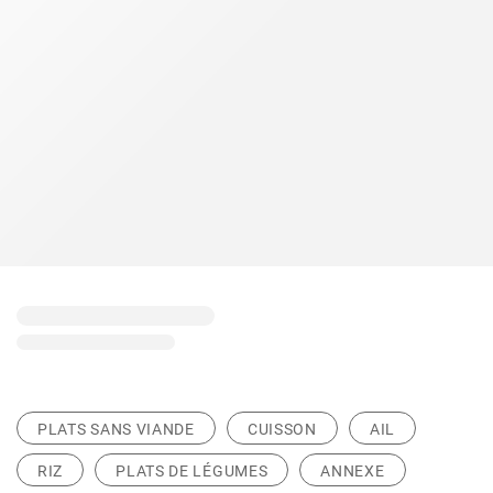
PLATS SANS VIANDE
CUISSON
AIL
RIZ
PLATS DE LÉGUMES
ANNEXE