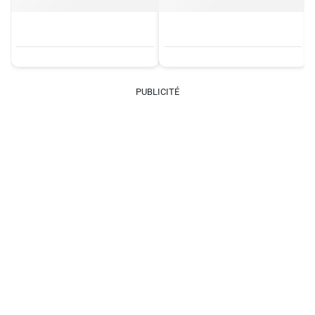
PUBLICITÉ