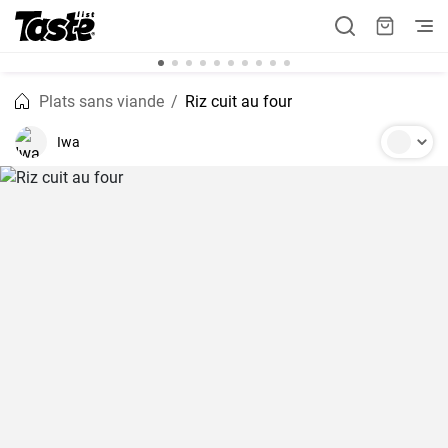
Plats sans viande
Riz cuit au four
Iwa