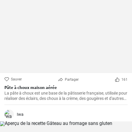
Sauver
Partager
161
Pâte à choux maison aérée
La pâte à choux est une base de la pâtisserie française, utilisée pour
réaliser des éclairs, des choux à la crème, des gougères et d'autres
délicieuses pâtisseries.
Iwa