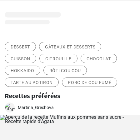
DESSERT
GÂTEAUX ET DESSERTS
CUISSON
CITROUILLE
CHOCOLAT
HOKKAIDO
RÔTI COU COU
TARTE AU POTIRON
PORC DE COU FUMÉ
Recettes préférées
Martina_Grechova