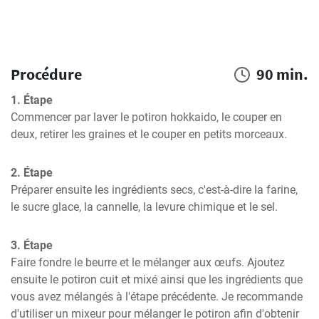
Procédure
90 min.
1. Étape
Commencer par laver le potiron hokkaido, le couper en 
deux, retirer les graines et le couper en petits morceaux.
2. Étape
Préparer ensuite les ingrédients secs, c'est-à-dire la farine, 
le sucre glace, la cannelle, la levure chimique et le sel.
3. Étape
Faire fondre le beurre et le mélanger aux œufs. Ajoutez 
ensuite le potiron cuit et mixé ainsi que les ingrédients que 
vous avez mélangés à l'étape précédente. Je recommande 
d'utiliser un mixeur pour mélanger le potiron afin d'obtenir 