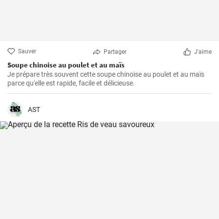
Sauver
Partager
J'aime
Soupe chinoise au poulet et au maïs
Je prépare très souvent cette soupe chinoise au poulet et au maïs
parce qu'elle est rapide, facile et délicieuse.
AST