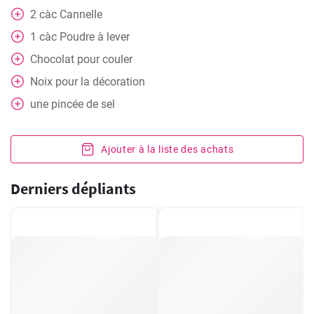
2
càc
Cannelle
1
càc
Poudre à lever
Chocolat pour couler
Noix pour la décoration
une pincée de sel
Ajouter à la liste des achats
Derniers dépliants