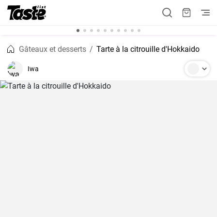
Gâteaux et desserts
Tarte à la citrouille d'Hokkaido
Iwa