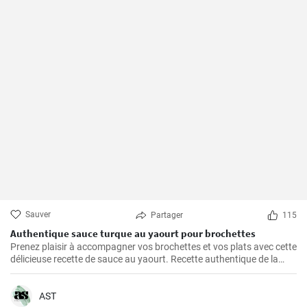
Sauver
Partager
115
Authentique sauce turque au yaourt pour brochettes
Prenez plaisir à accompagner vos brochettes et vos plats avec cette
délicieuse recette de sauce au yaourt. Recette authentique de la
cuisine turque.
AST