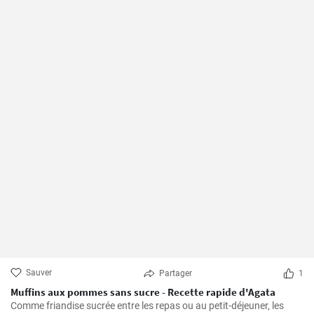
Sauver
Partager
1
Muffins aux pommes sans sucre - Recette rapide d'Agata
Comme friandise sucrée entre les repas ou au petit-déjeuner, les