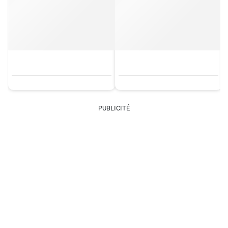
PUBLICITÉ