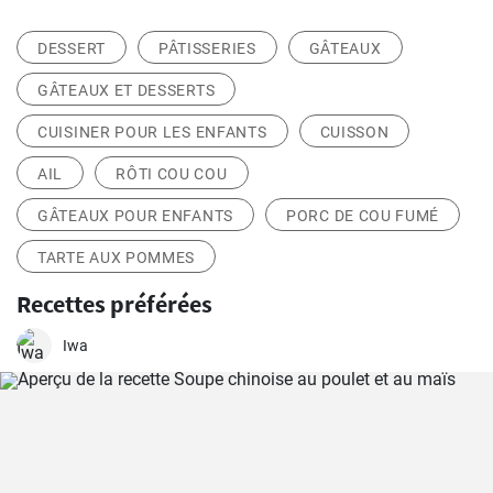
DESSERT
PÂTISSERIES
GÂTEAUX
GÂTEAUX ET DESSERTS
CUISINER POUR LES ENFANTS
CUISSON
AIL
RÔTI COU COU
GÂTEAUX POUR ENFANTS
PORC DE COU FUMÉ
TARTE AUX POMMES
Recettes préférées
Iwa