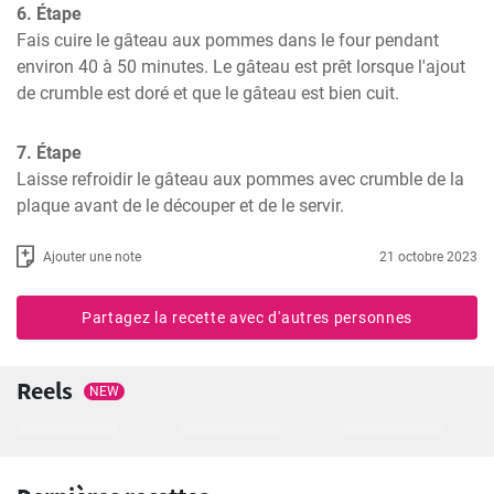
6. Étape
Fais cuire le gâteau aux pommes dans le four pendant 
environ 40 à 50 minutes. Le gâteau est prêt lorsque l'ajout 
de crumble est doré et que le gâteau est bien cuit.
7. Étape
Laisse refroidir le gâteau aux pommes avec crumble de la 
plaque avant de le découper et de le servir.
Ajouter une note
21 octobre 2023
Partagez la recette avec d'autres personnes
Reels
NEW