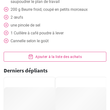
saupoudrer le plan de travail
200
g
Beurre froid, coupé en petits morceaux
2
œufs
une pincée de sel
1
Cuillère à café
poudre à lever
Cannelle selon le goût
Ajouter à la liste des achats
Derniers dépliants