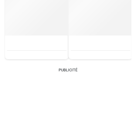
PUBLICITÉ