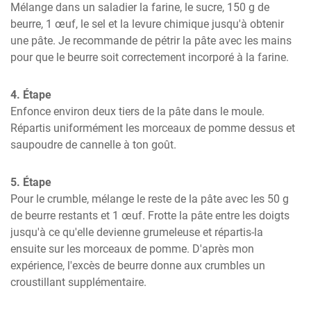
Mélange dans un saladier la farine, le sucre, 150 g de 
beurre, 1 œuf, le sel et la levure chimique jusqu'à obtenir 
une pâte. Je recommande de pétrir la pâte avec les mains 
pour que le beurre soit correctement incorporé à la farine.
4. Étape
Enfonce environ deux tiers de la pâte dans le moule. 
Répartis uniformément les morceaux de pomme dessus et 
saupoudre de cannelle à ton goût.
5. Étape
Pour le crumble, mélange le reste de la pâte avec les 50 g 
de beurre restants et 1 œuf. Frotte la pâte entre les doigts 
jusqu'à ce qu'elle devienne grumeleuse et répartis-la 
ensuite sur les morceaux de pomme. D'après mon 
expérience, l'excès de beurre donne aux crumbles un 
croustillant supplémentaire.