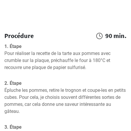
Procédure
90 min.
1. Étape
Pour réaliser la recette de la tarte aux pommes avec 
crumble sur la plaque, préchauffe le four à 180°C et 
recouvre une plaque de papier sulfurisé.
2. Étape
Épluche les pommes, retire le trognon et coupe-les en petits 
cubes. Pour cela, je choisis souvent différentes sortes de 
pommes, car cela donne une saveur intéressante au 
gâteau.
3. Étape