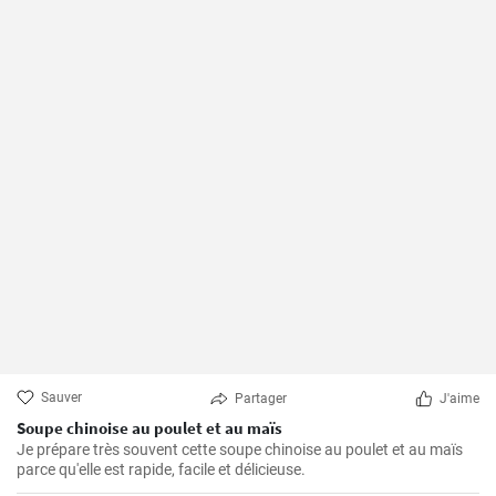
Sauver
Partager
J'aime
Soupe chinoise au poulet et au maïs
Je prépare très souvent cette soupe chinoise au poulet et au maïs
parce qu'elle est rapide, facile et délicieuse.