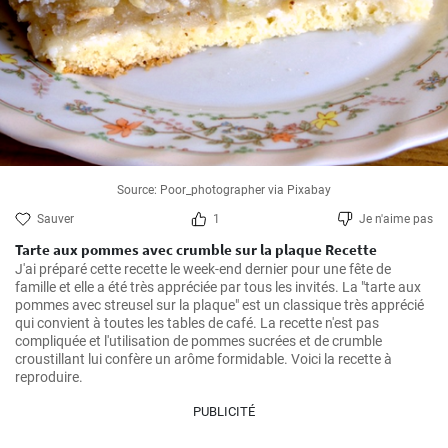
Source: Poor_photographer via Pixabay
Sauver
1
Je n'aime pas
Tarte aux pommes avec crumble sur la plaque Recette
J'ai préparé cette recette le week-end dernier pour une fête de 
famille et elle a été très appréciée par tous les invités. La "tarte aux 
pommes avec streusel sur la plaque" est un classique très apprécié 
qui convient à toutes les tables de café. La recette n'est pas 
compliquée et l'utilisation de pommes sucrées et de crumble 
croustillant lui confère un arôme formidable. Voici la recette à 
reproduire.
PUBLICITÉ