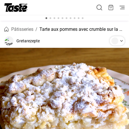
Pâtisseries
Tarte aux pommes avec crumble sur la plaque Recette
Gretarezepte