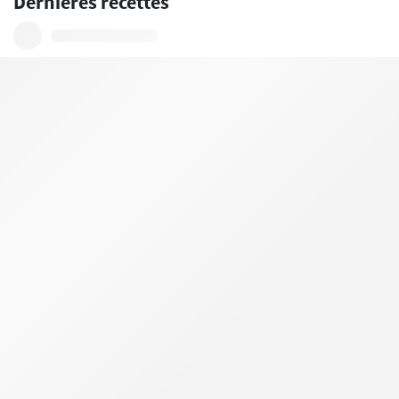
Dernières recettes