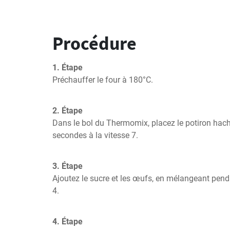
Procédure
1. Étape
Préchauffer le four à 180°C.
2. Étape
Dans le bol du Thermomix, placez le potiron hach
secondes à la vitesse 7.
3. Étape
Ajoutez le sucre et les œufs, en mélangeant pend
4.
4. Étape