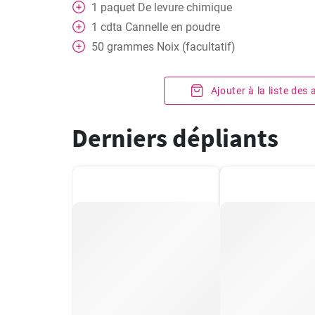
1
paquet
De levure chimique
1
cdta
Cannelle en poudre
50
grammes
Noix (facultatif)
Ajouter à la liste des
Derniers dépliants