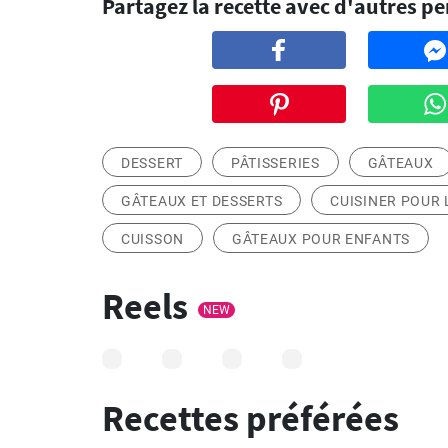
Partagez la recette avec d'autres p
DESSERT
PÂTISSERIES
GÂTEAUX
GÂTEAUX ET DESSERTS
CUISINER POUR 
CUISSON
GÂTEAUX POUR ENFANTS
Reels
NEW
Recettes préférées