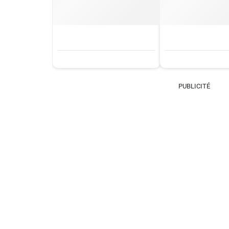
PUBLICITÉ