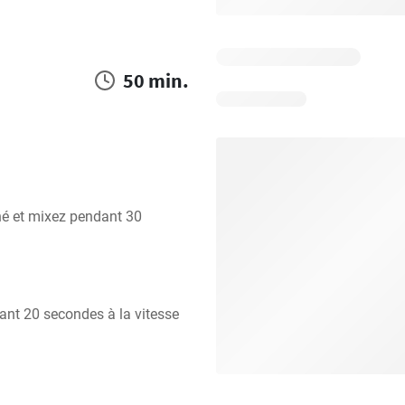
50 min.
é et mixez pendant 30 
ant 20 secondes à la vitesse 