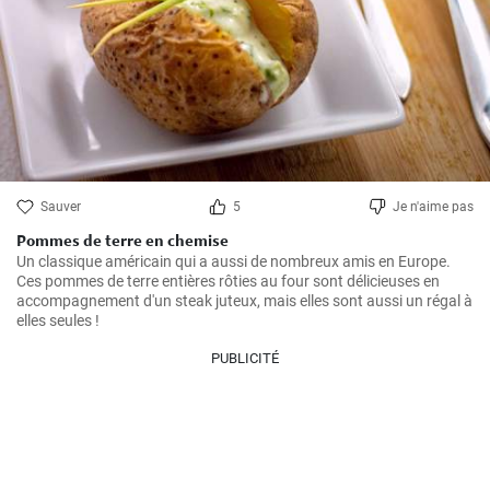
Sauver
5
Je n'aime pas
Pommes de terre en chemise
Un classique américain qui a aussi de nombreux amis en Europe. 
Ces pommes de terre entières rôties au four sont délicieuses en 
accompagnement d'un steak juteux, mais elles sont aussi un régal à 
elles seules !
PUBLICITÉ