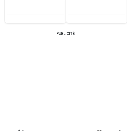
PUBLICITÉ