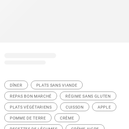
DÎNER
PLATS SANS VIANDE
REPAS BON MARCHÉ
RÉGIME SANS GLUTEN
PLATS VÉGÉTARIENS
CUISSON
APPLE
POMME DE TERRE
CRÈME