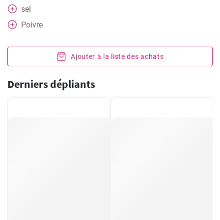
sel
Poivre
Ajouter à la liste des achats
Derniers dépliants