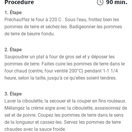
Procédure
90 min.
1. Étape
Préchauffez le four à 220 C . Sous l'eau, frottez bien les 
pommes de terre et séchez-les. Badigeonner les pommes 
de terre de beurre fondu.
2. Étape
Saupoudrer un plat à four de gros sel et y déposer les 
pommes de terre. Faites cuire les pommes de terre dans le 
four chaud (centre, four ventilé 200°C) pendant 1-1 1/4 
heure, selon la taille, jusqu'à ce qu'elles soient tendres.
3. Étape
Laver la ciboulette, la secouer et la couper en fins rouleaux. 
Mélangez la crème aigre avec la ciboulette, assaisonnez de 
sel et de poivre. Coupez les pommes de terre dans le sens 
de la longueur et cassez-les. Servez les pommes de terre 
chaudes avec la sauce froide.