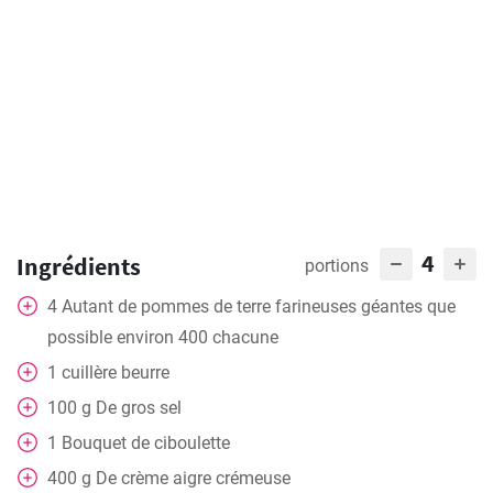
4
Ingrédients
portions
4
Autant de pommes de terre farineuses géantes que
possible environ 400 chacune
1
cuillère
beurre
100
g
De gros sel
1
Bouquet de ciboulette
400
g
De crème aigre crémeuse