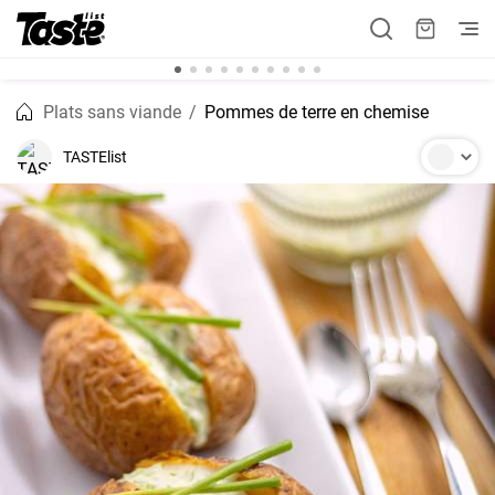
Plats sans viande
Pommes de terre en chemise
TASTElist