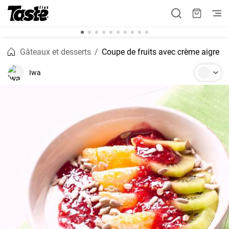
Gâteaux et desserts
Coupe de fruits avec crème aigre
Iwa