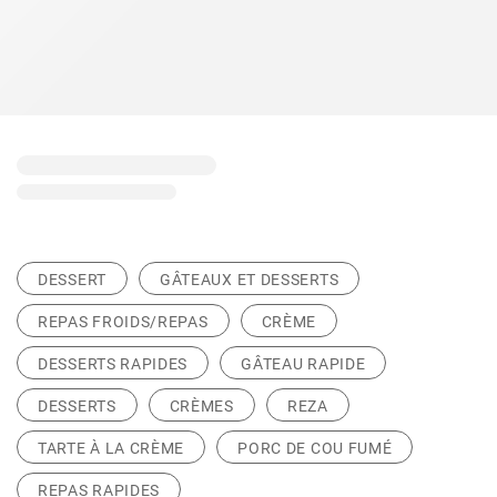
DESSERT
GÂTEAUX ET DESSERTS
REPAS FROIDS/REPAS
CRÈME
DESSERTS RAPIDES
GÂTEAU RAPIDE
DESSERTS
CRÈMES
REZA
TARTE À LA CRÈME
PORC DE COU FUMÉ
REPAS RAPIDES