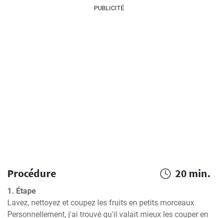
PUBLICITÉ
Procédure
20 min.
1. Étape
Lavez, nettoyez et coupez les fruits en petits morceaux. 
Personnellement, j'ai trouvé qu'il valait mieux les couper en 