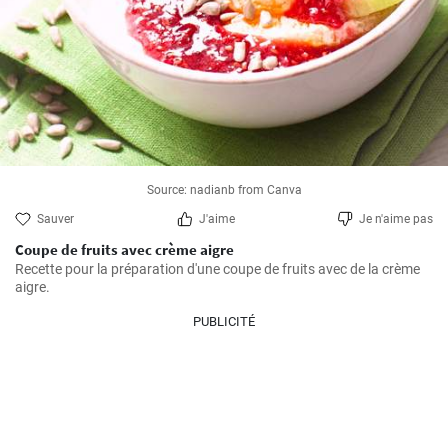
Source: nadianb from Canva
Sauver
J'aime
Je n'aime pas
Coupe de fruits avec crème aigre
Recette pour la préparation d'une coupe de fruits avec de la crème 
aigre.
PUBLICITÉ