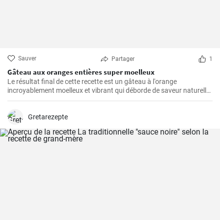
Sauver
Partager
1
Gâteau aux oranges entières super moelleux
Le résultat final de cette recette est un gâteau à l'orange
incroyablement moelleux et vibrant qui déborde de saveur naturelle
d'agrumes.
Gretarezepte