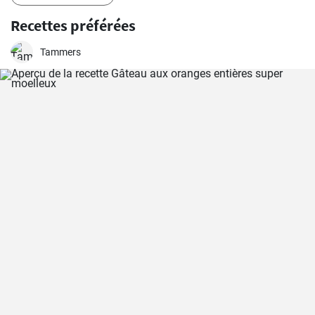
Recettes préférées
Tammers