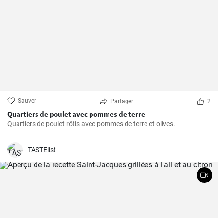
Sauver
Partager
2
Quartiers de poulet avec pommes de terre
Quartiers de poulet rôtis avec pommes de terre et olives.
TASTElist