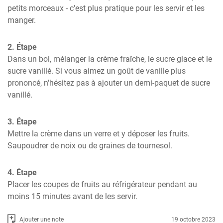
petits morceaux - c'est plus pratique pour les servir et les 
manger.
2. Étape
Dans un bol, mélanger la crème fraîche, le sucre glace et le 
sucre vanillé. Si vous aimez un goût de vanille plus 
prononcé, n'hésitez pas à ajouter un demi-paquet de sucre 
vanillé.
3. Étape
Mettre la crème dans un verre et y déposer les fruits. 
Saupoudrer de noix ou de graines de tournesol.
4. Étape
Placer les coupes de fruits au réfrigérateur pendant au 
moins 15 minutes avant de les servir.
Ajouter une note
19 octobre 2023