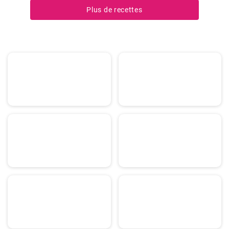
Plus de recettes