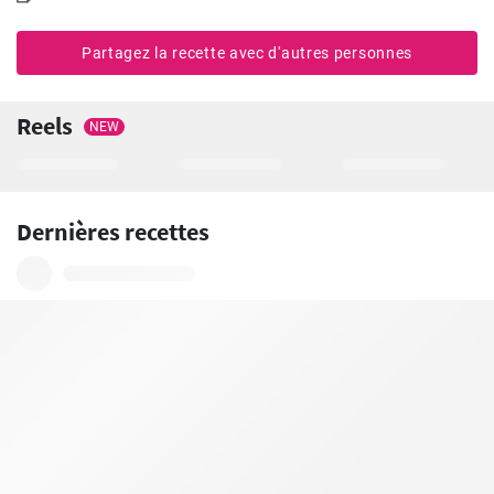
Partagez la recette avec d'autres personnes
Reels
NEW
Dernières recettes