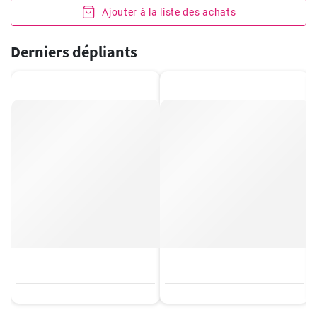
Ajouter à la liste des achats
Derniers dépliants