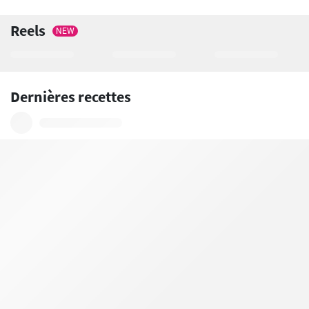
Reels
NEW
Dernières recettes