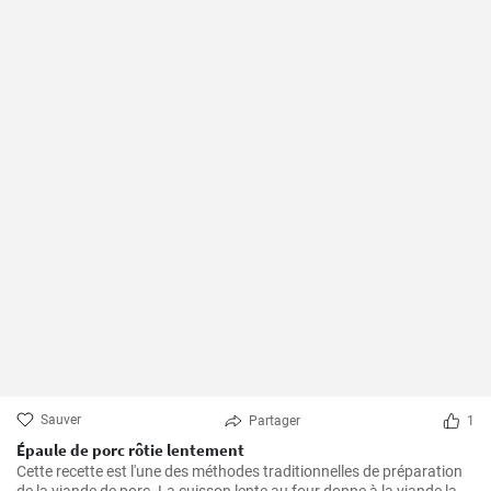
Sauver
Partager
1
Épaule de porc rôtie lentement
Cette recette est l'une des méthodes traditionnelles de préparation