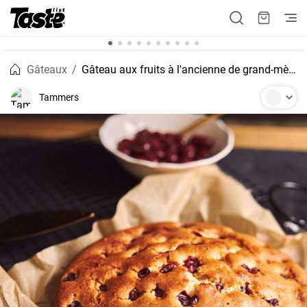
Gâteaux
Gâteau aux fruits à l'ancienne de grand-mère
Tammers