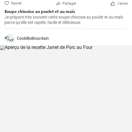
Sauver
Partager
J'aime
Soupe chinoise au poulet et au maïs
Je prépare très souvent cette soupe chinoise au poulet et au maïs
parce qu'elle est rapide, facile et délicieuse.
CooklikeBourdain