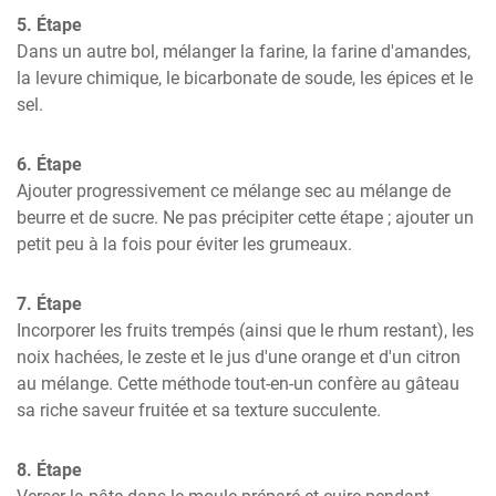
5. Étape
Dans un autre bol, mélanger la farine, la farine d'amandes, 
la levure chimique, le bicarbonate de soude, les épices et le 
sel.
6. Étape
Ajouter progressivement ce mélange sec au mélange de 
beurre et de sucre. Ne pas précipiter cette étape ; ajouter un 
petit peu à la fois pour éviter les grumeaux.
7. Étape
Incorporer les fruits trempés (ainsi que le rhum restant), les 
noix hachées, le zeste et le jus d'une orange et d'un citron 
au mélange. Cette méthode tout-en-un confère au gâteau 
sa riche saveur fruitée et sa texture succulente.
8. Étape