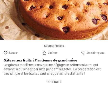
Source: Freepik
Sauver
J'aime
Je n'aime pas
Gâteau aux fruits à l'ancienne de grand-mère
Ce gâteau moelleux et savoureux dégage un arôme enivrant qui 
envahit la cuisine et persiste pendant les fêtes. La préparation est 
très simple et le résultat vaut chaque minute d'attente !
PUBLICITÉ