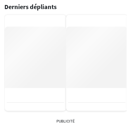
Derniers dépliants
PUBLICITÉ