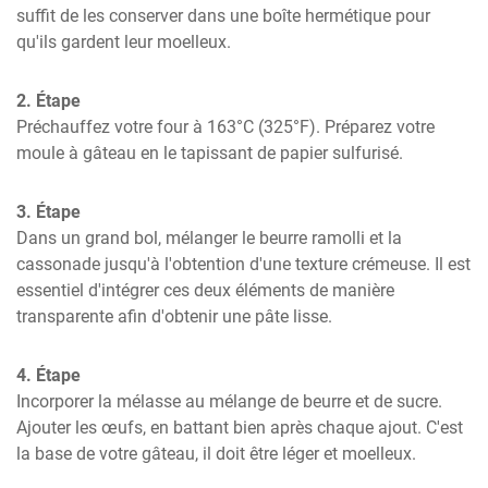
suffit de les conserver dans une boîte hermétique pour 
qu'ils gardent leur moelleux.
2. Étape
Préchauffez votre four à 163°C (325°F). Préparez votre 
moule à gâteau en le tapissant de papier sulfurisé.
3. Étape
Dans un grand bol, mélanger le beurre ramolli et la 
cassonade jusqu'à l'obtention d'une texture crémeuse. Il est 
essentiel d'intégrer ces deux éléments de manière 
transparente afin d'obtenir une pâte lisse.
4. Étape
Incorporer la mélasse au mélange de beurre et de sucre. 
Ajouter les œufs, en battant bien après chaque ajout. C'est 
la base de votre gâteau, il doit être léger et moelleux.