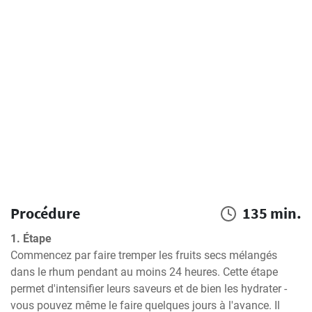
Procédure
135 min.
1. Étape
Commencez par faire tremper les fruits secs mélangés 
dans le rhum pendant au moins 24 heures. Cette étape 
permet d'intensifier leurs saveurs et de bien les hydrater - 
vous pouvez même le faire quelques jours à l'avance. Il 