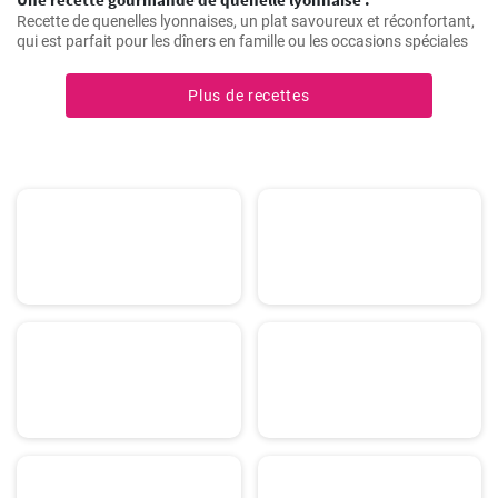
Recette de quenelles lyonnaises, un plat savoureux et réconfortant,
qui est parfait pour les dîners en famille ou les occasions spéciales
Plus de recettes