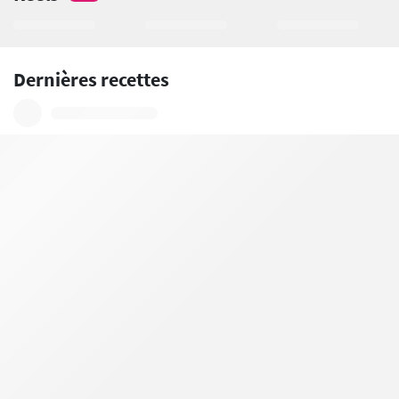
Dernières recettes