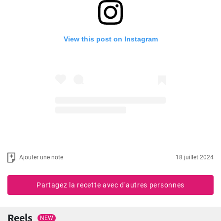
View this post on Instagram
Ajouter une note
18 juillet 2024
Partagez la recette avec d'autres personnes
Reels
NEW