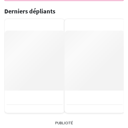
Derniers dépliants
PUBLICITÉ