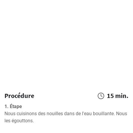
Procédure
15 min.
1. Étape
Nous cuisinons des nouilles dans de l'eau bouillante. Nous 
les égouttons.