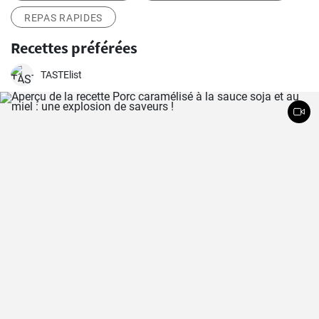
REPAS RAPIDES
Recettes préférées
TASTElist