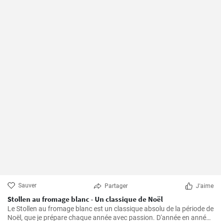
Sauver
Partager
J'aime
Stollen au fromage blanc - Un classique de Noël
Le Stollen au fromage blanc est un classique absolu de la période de
Noël, que je prépare chaque année avec passion. D'année en année,