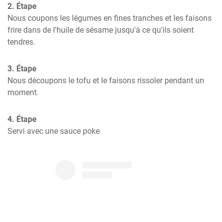
2. Étape
Nous coupons les légumes en fines tranches et les faisons 
frire dans de l'huile de sésame jusqu'à ce qu'ils soient 
tendres.
3. Étape
Nous découpons le tofu et le faisons rissoler pendant un 
moment.
4. Étape
Servi avec une sauce poke