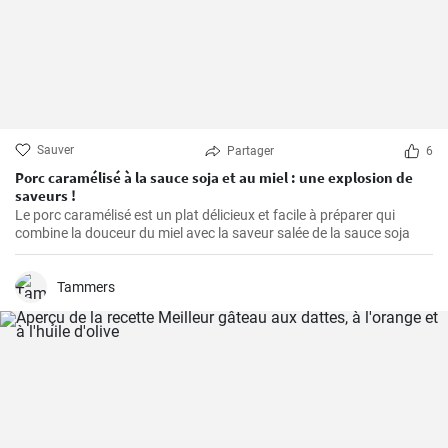
Sauver
Partager
6
Porc caramélisé à la sauce soja et au miel : une explosion de
saveurs !
Le porc caramélisé est un plat délicieux et facile à préparer qui
combine la douceur du miel avec la saveur salée de la sauce soja
Tammers