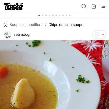
Soupes et bouillons
Chips dans la soupe
vedresbogi