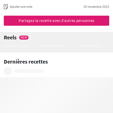
Ajouter une note
20 novembre 2023
Partagez la recette avec d'autres personnes
Reels
NEW
Dernières recettes