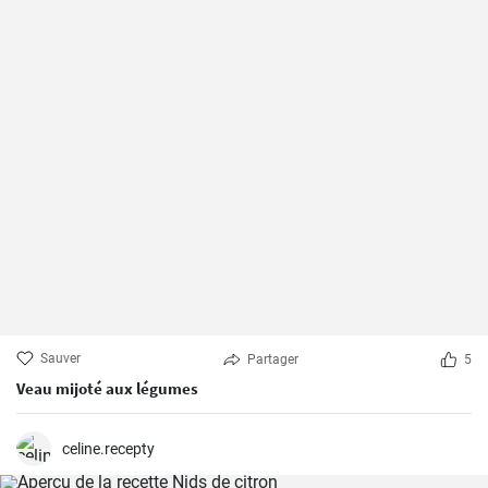
Sauver
Partager
5
Veau mijoté aux légumes
celine.recepty