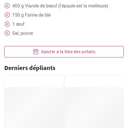
400
g
Viande de bœuf (l'épaule est la meilleure)
150
g
Farine de blé
1
œuf
Sel, poivre
Ajouter à la liste des achats
Derniers dépliants