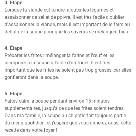
3. Étape
Lorsque la viande est tendre, ajouter les légumes et 
assaisonner de sel et de poivre. Il est très facile d'oublier 
d'assaisonner la viande, mais il est important de le faire au 
début de la soupe pour que les saveurs se mélangent bien.
4. Étape
Préparer les frites : mélanger la farine et l'œuf et les 
incorporer à la soupe à l'aide d'un fouet. Il est très 
important que les frites ne soient pas trop grosses, car elles 
gonfleront dans la soupe.
5. Étape
Faites cuire la soupe pendant environ 15 minutes 
supplémentaires, jusqu'à ce que les frites soient tendres. 
Dans ma famille, la soupe au chipotle fait toujours partie 
du menu quotidien, et j'espère que vous aimerez aussi cette 
recette dans votre foyer !