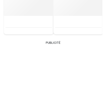
PUBLICITÉ