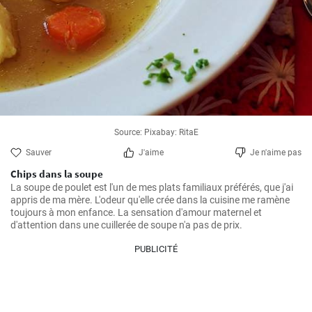
Source: Pixabay: RitaE
Sauver
J'aime
Je n'aime pas
Chips dans la soupe
La soupe de poulet est l'un de mes plats familiaux préférés, que j'ai 
appris de ma mère. L'odeur qu'elle crée dans la cuisine me ramène 
toujours à mon enfance. La sensation d'amour maternel et 
d'attention dans une cuillerée de soupe n'a pas de prix.
PUBLICITÉ