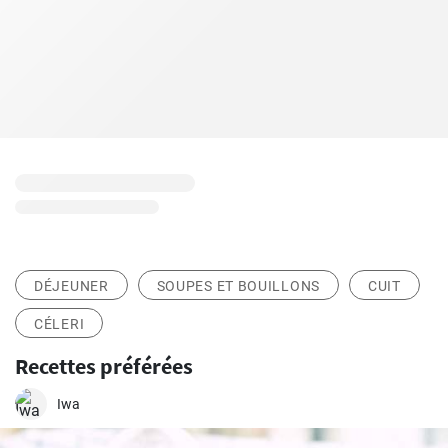
DÉJEUNER
SOUPES ET BOUILLONS
CUIT
CÉLERI
Recettes préférées
Iwa