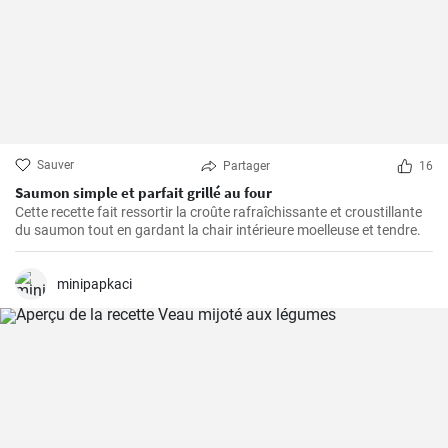
Sauver
Partager
16
Saumon simple et parfait grillé au four
Cette recette fait ressortir la croûte rafraîchissante et croustillante
du saumon tout en gardant la chair intérieure moelleuse et tendre.
minipapkaci