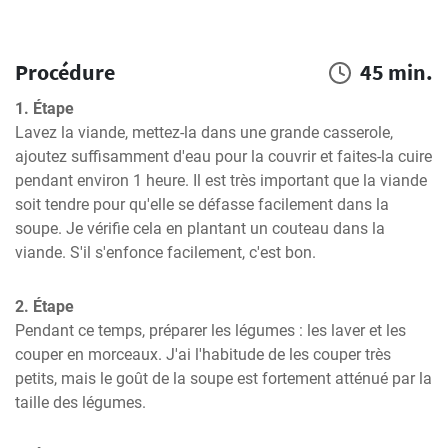
Procédure
45 min.
1. Étape
Lavez la viande, mettez-la dans une grande casserole, 
ajoutez suffisamment d'eau pour la couvrir et faites-la cuire 
pendant environ 1 heure. Il est très important que la viande 
soit tendre pour qu'elle se défasse facilement dans la 
soupe. Je vérifie cela en plantant un couteau dans la 
viande. S'il s'enfonce facilement, c'est bon.
2. Étape
Pendant ce temps, préparer les légumes : les laver et les 
couper en morceaux. J'ai l'habitude de les couper très 
petits, mais le goût de la soupe est fortement atténué par la 
taille des légumes.